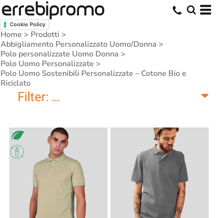
Cookie Policy
Home
>
Prodotti
>
Abbigliamento Personalizzato Uomo/Donna
>
Polo personalizzate Uomo Donna
>
Polo Uomo Personalizzate
>
Polo Uomo Sostenibili Personalizzate – Cotone Bio e
Riciclato
Filter:
Polo Uomo Sostenibili Persona