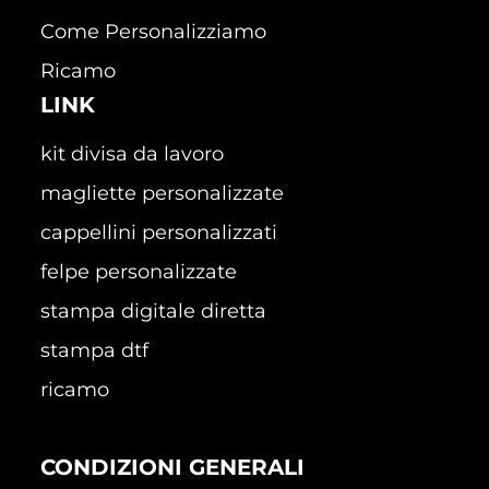
Come Personalizziamo
Ricamo
LINK
kit divisa da lavoro
magliette personalizzate
cappellini personalizzati
felpe personalizzate
stampa digitale diretta
stampa dtf
ricamo
CONDIZIONI GENERALI