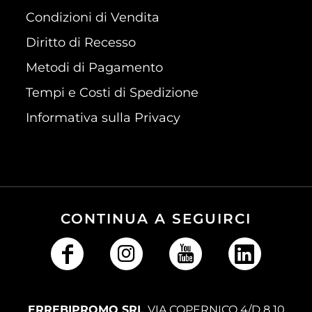
Condizioni di Vendita
Diritto di Recesso
Metodi di Pagamento
Tempi e Costi di Spedizione
Informativa sulla Privacy
CONTINUA A SEGUIRCI
ERREBIPROMO SRL
VIA COPERNICO 4/D 8 10