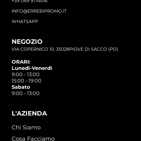
+39 049 9714016
INFO@ERREBIPROMO.IT
WHATSAPP
NEGOZIO
VIA COPERNICO 10, 35028PIOVE DI SACCO (PD)
ORARI:
Lunedì-Venerdì
9:00 - 13:00
15:00 - 19:00
Sabato
9:00 - 13:00
L'AZIENDA
Chi Siamo
Cosa Facciamo