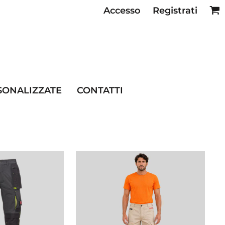
Accesso
Registrati
SE RISTORAZIONE
SONALIZZATE
CONTATTI