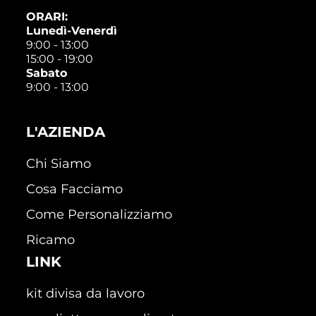
ORARI:
Lunedì-Venerdì
9:00 - 13:00
15:00 - 19:00
Sabato
9:00 - 13:00
L'AZIENDA
Chi Siamo
Cosa Facciamo
Come Personalizziamo
Ricamo
LINK
kit divisa da lavoro