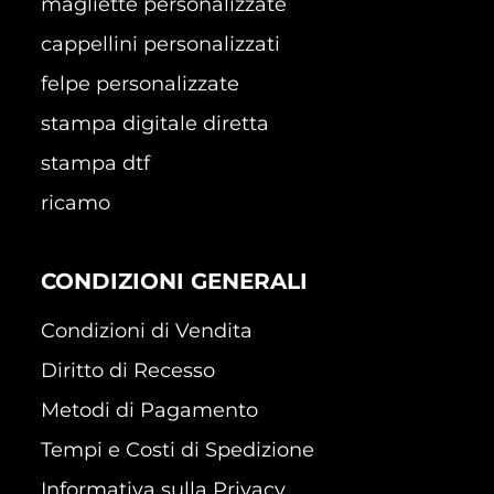
magliette personalizzate
cappellini personalizzati
felpe personalizzate
stampa digitale diretta
stampa dtf
ricamo
CONDIZIONI GENERALI
Condizioni di Vendita
Diritto di Recesso
Metodi di Pagamento
Tempi e Costi di Spedizione
Informativa sulla Privacy