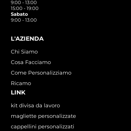
9:00 - 13:00
15:00 - 19:00
Sabato
9:00 - 13:00
L'AZIENDA
Chi Siamo
Cosa Facciamo
Come Personalizziamo
Ricamo
LINK
kit divisa da lavoro
magliette personalizzate
cappellini personalizzati