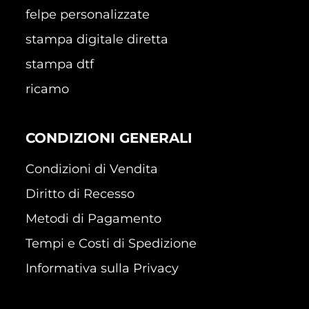
felpe personalizzate
stampa digitale diretta
stampa dtf
ricamo
CONDIZIONI GENERALI
Condizioni di Vendita
Diritto di Recesso
Metodi di Pagamento
Tempi e Costi di Spedizione
Informativa sulla Privacy