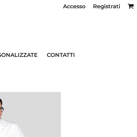
Accesso
Registrati
SE RISTORAZIONE
SONALIZZATE
CONTATTI