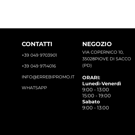
CONTATTI
NEGOZIO
VIA COPERNICO 10,
+39 049 9703901
35028PIOVE DI SACCO
(PD)
+39 049 9714016
INFO@ERREBIPROMO.IT
ORARI:
Lunedì-Venerdì
WHATSAPP
9:00 - 13:00
15:00 - 19:00
Sabato
9:00 - 13:00