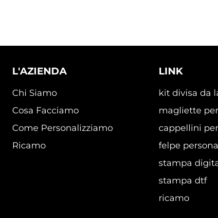
L'AZIENDA
LINK
Chi Siamo
kit divisa da 
Cosa Facciamo
magliette per
Come Personalizziamo
cappellini per
Ricamo
felpe persona
stampa digita
stampa dtf
ricamo