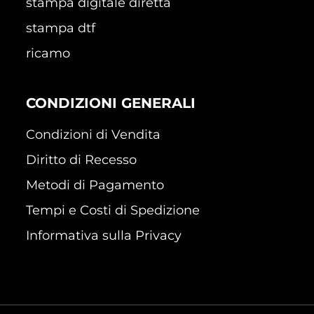
stampa digitale diretta
stampa dtf
ricamo
CONDIZIONI GENERALI
Condizioni di Vendita
Diritto di Recesso
Metodi di Pagamento
Tempi e Costi di Spedizione
Informativa sulla Privacy