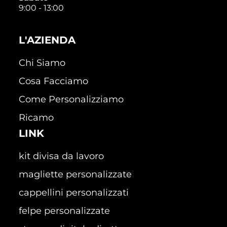
9:00 - 13:00
L'AZIENDA
Chi Siamo
Cosa Facciamo
Come Personalizziamo
Ricamo
LINK
kit divisa da lavoro
magliette personalizzate
cappellini personalizzati
felpe personalizzate