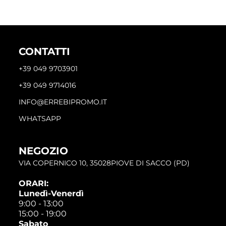
CONTATTI
+39 049 9703901
+39 049 9714016
INFO@ERREBIPROMO.IT
WHATSAPP
NEGOZIO
VIA COPERNICO 10, 35028PIOVE DI SACCO (PD)
ORARI:
Lunedì-Venerdì
9:00 - 13:00
15:00 - 19:00
Sabato