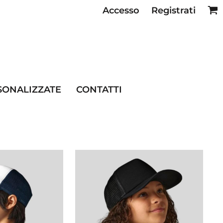
Accesso
Registrati
SE RISTORAZIONE
SONALIZZATE
CONTATTI