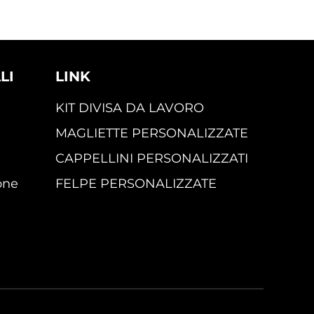
LI
LINK
KIT DIVISA DA LAVORO
MAGLIETTE PERSONALIZZATE
CAPPELLINI PERSONALIZZATI
one
FELPE PERSONALIZZATE