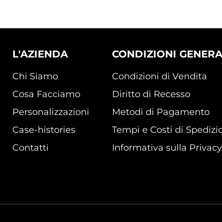
L'AZIENDA
CONDIZIONI GENERA
Chi Siamo
Condizioni di Vendita
Cosa Facciamo
Diritto di Recesso
Personalizzazioni
Metodi di Pagamento
Case-histories
Tempi e Costi di Spedizi
Contatti
Informativa sulla Privacy