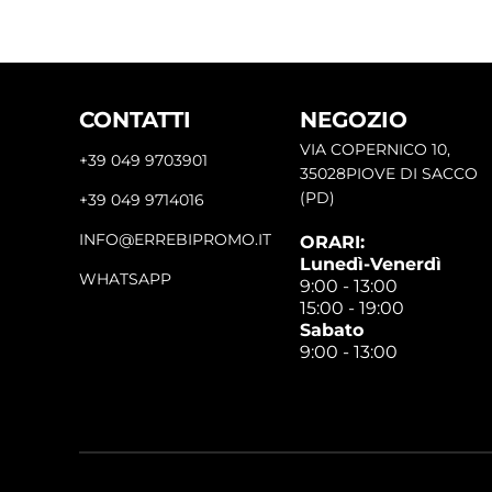
CONTATTI
NEGOZIO
VIA COPERNICO 10,
+39 049 9703901
35028PIOVE DI SACCO
(PD)
+39 049 9714016
INFO@ERREBIPROMO.IT
ORARI:
Lunedì-Venerdì
WHATSAPP
9:00 - 13:00
15:00 - 19:00
Sabato
9:00 - 13:00