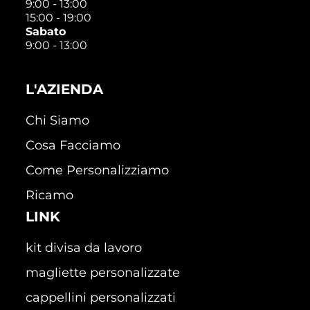
9:00 - 13:00
15:00 - 19:00
Sabato
9:00 - 13:00
L'AZIENDA
Chi Siamo
Cosa Facciamo
Come Personalizziamo
Ricamo
LINK
kit divisa da lavoro
magliette personalizzate
cappellini personalizzati