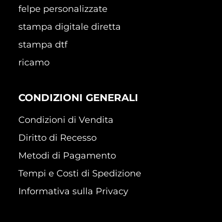
felpe personalizzate
stampa digitale diretta
stampa dtf
ricamo
CONDIZIONI GENERALI
Condizioni di Vendita
Diritto di Recesso
Metodi di Pagamento
Tempi e Costi di Spedizione
Informativa sulla Privacy