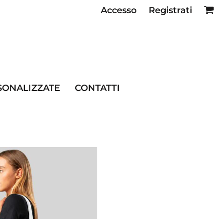
Accesso
Registrati
SE RISTORAZIONE
SONALIZZATE
CONTATTI