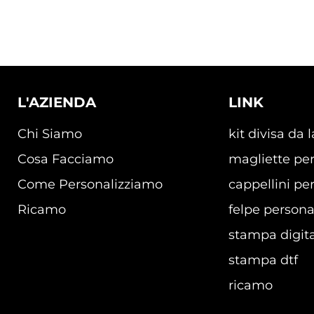
L'AZIENDA
LINK
Chi Siamo
kit divisa da 
Cosa Facciamo
magliette per
Come Personalizziamo
cappellini per
Ricamo
felpe persona
stampa digita
stampa dtf
ricamo