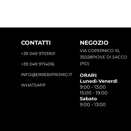
CONTATTI
NEGOZIO
VIA COPERNICO 10,
+39 049 9703901
35028PIOVE DI SACCO
(PD)
+39 049 9714016
INFO@ERREBIPROMO.IT
ORARI:
Lunedì-Venerdì
WHATSAPP
9:00 - 13:00
15:00 - 19:00
Sabato
9:00 - 13:00