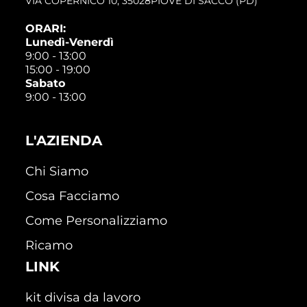
VIA COPERNICO 10, 35028PIOVE DI SACCO (PD)
ORARI:
Lunedì-Venerdì
9:00 - 13:00
15:00 - 19:00
Sabato
9:00 - 13:00
L'AZIENDA
Chi Siamo
Cosa Facciamo
Come Personalizziamo
Ricamo
LINK
kit divisa da lavoro