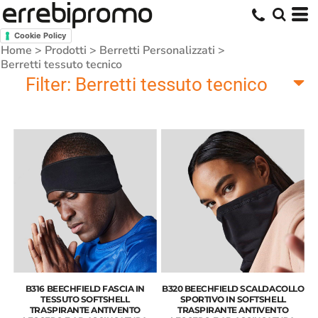
Cookie Policy
Home
>
Prodotti
>
Berretti Personalizzati
>
Berretti tessuto tecnico
Filter:
Berretti tessuto tecnico
B316 BEECHFIELD FASCIA IN
B320 BEECHFIELD SCALDACOLLO
TESSUTO SOFTSHELL
SPORTIVO IN SOFTSHELL
TRASPIRANTE ANTIVENTO
TRASPIRANTE ANTIVENTO