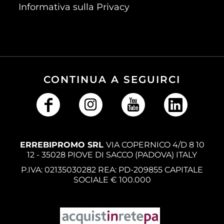
Informativa sulla Privacy
CONTINUA A SEGUIRCI
ERREBIPROMO SRL
VIA COPERNICO 4/D 8 10
12 - 35028 PIOVE DI SACCO (PADOVA) ITALY
P.IVA: 02135030282 REA: PD-209855 CAPITALE
SOCIALE € 100.000