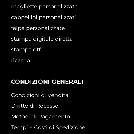
magliette personalizzate
cappellini personalizzati
felpe personalizzate
stampa digitale diretta
stampa dtf
ricamo
CONDIZIONI GENERALI
Condizioni di Vendita
Diritto di Recesso
Metodi di Pagamento
Tempi e Costi di Spedizione