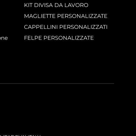
KIT DIVISA DA LAVORO
MAGLIETTE PERSONALIZZATE
CAPPELLINI PERSONALIZZATI
one
FELPE PERSONALIZZATE