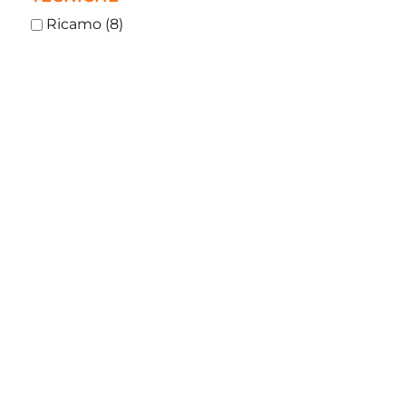
Ricamo (8)