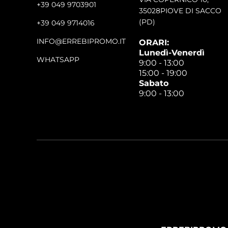
+39 049 9703901
35028PIOVE DI SACCO
(PD)
+39 049 9714016
INFO@ERREBIPROMO.IT
ORARI:
Lunedì-Venerdì
WHATSAPP
9:00 - 13:00
15:00 - 19:00
Sabato
9:00 - 13:00