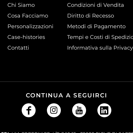
Chi Siamo
Condizioni di Vendita
Cosa Facciamo
Diritto di Recesso
Personalizzazioni
Metodi di Pagamento
Case-histories
Tempi e Costi di Spedizi
Contatti
Informativa sulla Privacy
CONTINUA A SEGUIRCI