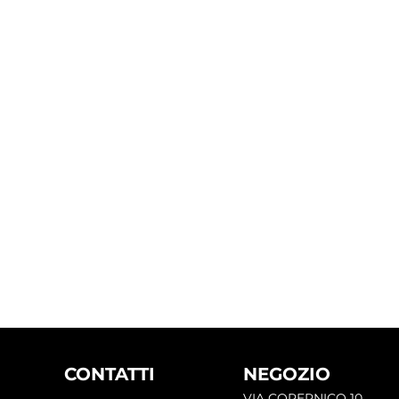
CONTATTI
NEGOZIO
VIA COPERNICO 10,