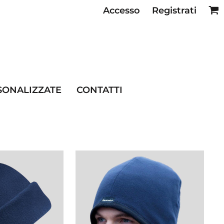
Accesso
Registrati
SE RISTORAZIONE
SONALIZZATE
CONTATTI