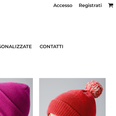
Accesso
Registrati
SE RISTORAZIONE
SONALIZZATE
CONTATTI