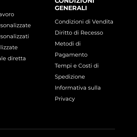
CONDIZIONI
GENERALI
lavoro
Condizioni di Vendita
sonalizzate
Diritto di Recesso
sonalizzati
Metodi di
lizzate
Pagamento
le diretta
Tempi e Costi di
Spedizione
Informativa sulla
Privacy