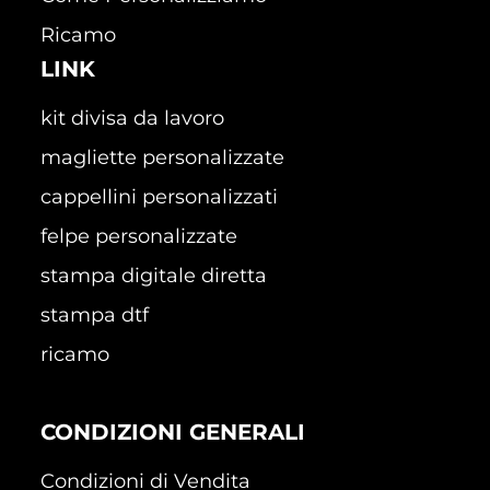
Ricamo
LINK
kit divisa da lavoro
magliette personalizzate
cappellini personalizzati
felpe personalizzate
stampa digitale diretta
stampa dtf
ricamo
CONDIZIONI GENERALI
Condizioni di Vendita