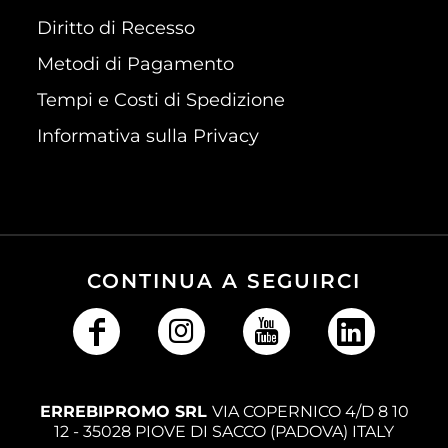
Diritto di Recesso
Metodi di Pagamento
Tempi e Costi di Spedizione
Informativa sulla Privacy
CONTINUA A SEGUIRCI
ERREBIPROMO SRL
VIA COPERNICO 4/D 8 10
12 - 35028 PIOVE DI SACCO (PADOVA) ITALY