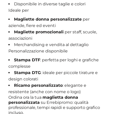
Disponibile in diverse taglie e colori
Ideale per
Magliette donna personalizzate
per
aziende, fiere ed eventi
Magliette promozionali
per staff, scuole,
associazioni
Merchandising e vendita al dettaglio
Personalizzazione disponibile
Stampa DTF
: perfetta per loghi e grafiche
complesse
Stampa DTG
: ideale per piccole tirature e
design colorati
Ricamo personalizzato
: elegante e
resistente (anche con nome o logo)
Ordina ora la tua
maglietta donna
personalizzata
su Errebipromo: qualità
professionale, tempi rapidi e supporto grafico
incluso.