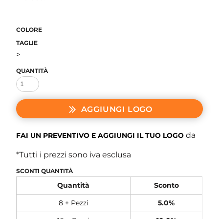
COLORE
TAGLIE
>
QUANTITÀ
AGGIUNGI LOGO
da
FAI UN PREVENTIVO E AGGIUNGI IL TUO LOGO
*
Tutti i prezzi sono iva esclusa
SCONTI QUANTITÀ
Quantità
Sconto
8 + Pezzi
5.0%