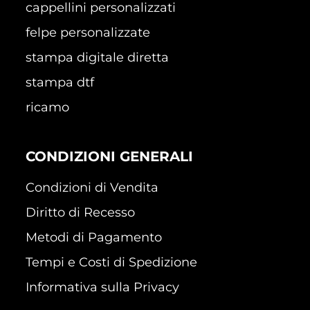
cappellini personalizzati
felpe personalizzate
stampa digitale diretta
stampa dtf
ricamo
CONDIZIONI GENERALI
Condizioni di Vendita
Diritto di Recesso
Metodi di Pagamento
Tempi e Costi di Spedizione
Informativa sulla Privacy