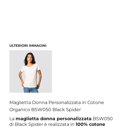
ULTERIORI IMMAGINI
Maglietta Donna Personalizzata in Cotone
Organico BSW050 Black Spider
La
maglietta donna personalizzata
BSW050
di Black Spider è realizzata in
100% cotone