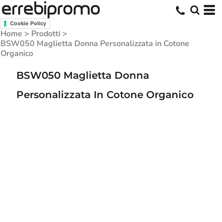
Cookie Policy
Home
>
Prodotti
>
BSW050 Maglietta Donna Personalizzata in Cotone
Organico
BSW050 Maglietta Donna
Personalizzata In Cotone Organico