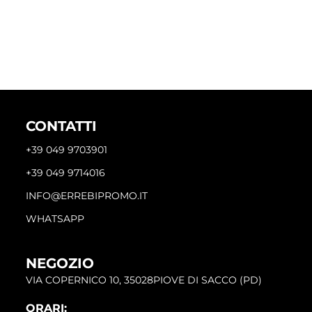
CONTATTI
+39 049 9703901
+39 049 9714016
INFO@ERREBIPROMO.IT
WHATSAPP
NEGOZIO
VIA COPERNICO 10, 35028PIOVE DI SACCO (PD)
ORARI: