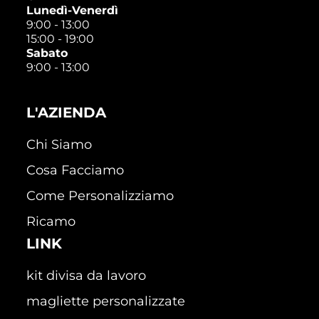
Lunedì-Venerdì
9:00 - 13:00
15:00 - 19:00
Sabato
9:00 - 13:00
L'AZIENDA
Chi Siamo
Cosa Facciamo
Come Personalizziamo
Ricamo
LINK
kit divisa da lavoro
magliette personalizzate