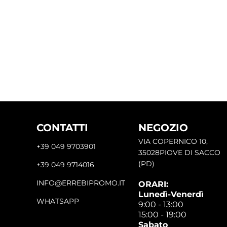
CONTATTI
NEGOZIO
VIA COPERNICO 10,
+39 049 9703901
35028PIOVE DI SACCO
(PD)
+39 049 9714016
INFO@ERREBIPROMO.IT
ORARI:
Lunedì-Venerdì
WHATSAPP
9:00 - 13:00
15:00 - 19:00
Sabato