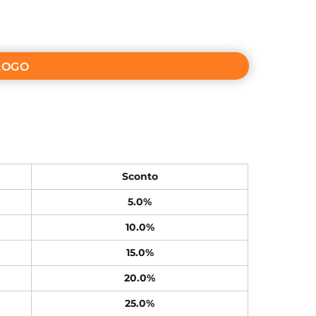
LOGO
Sconto
5.0%
10.0%
15.0%
20.0%
25.0%