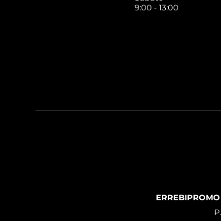
9:00 - 13:00
ERREBIPROMO
P