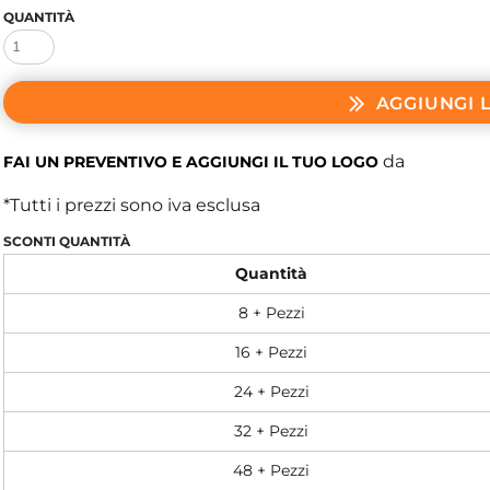
QUANTITÀ
AGGIUNGI 
da
FAI UN PREVENTIVO E AGGIUNGI IL TUO LOGO
*
Tutti i prezzi sono iva esclusa
SCONTI QUANTITÀ
Quantità
8 + Pezzi
16 + Pezzi
24 + Pezzi
32 + Pezzi
48 + Pezzi