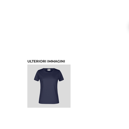
ULTERIORI IMMAGINI