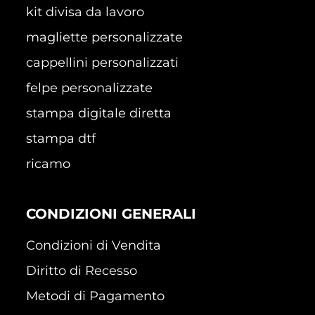
kit divisa da lavoro
magliette personalizzate
cappellini personalizzati
felpe personalizzate
stampa digitale diretta
stampa dtf
ricamo
CONDIZIONI GENERALI
Condizioni di Vendita
Diritto di Recesso
Metodi di Pagamento