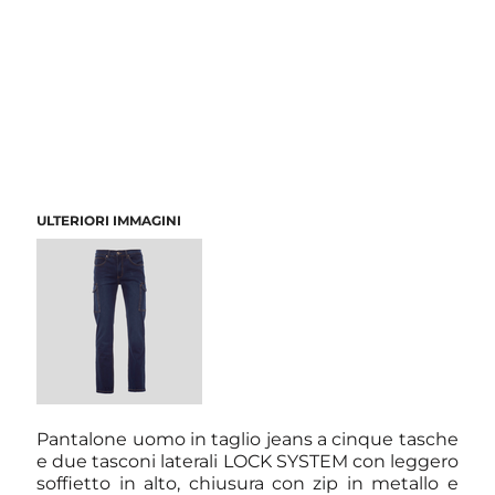
ULTERIORI IMMAGINI
Pantalone uomo in taglio jeans a cinque tasche
e due tasconi laterali LOCK SYSTEM con leggero
soffietto in alto, chiusura con zip in metallo e