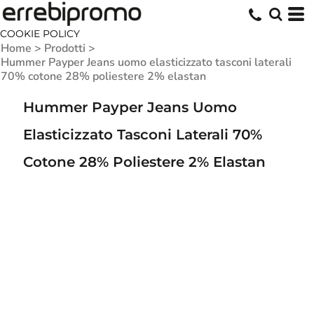
COOKIE POLICY
Home
>
Prodotti
>
Hummer Payper Jeans uomo elasticizzato tasconi laterali
70% cotone 28% poliestere 2% elastan
Hummer Payper Jeans Uomo
Elasticizzato Tasconi Laterali 70%
Cotone 28% Poliestere 2% Elastan