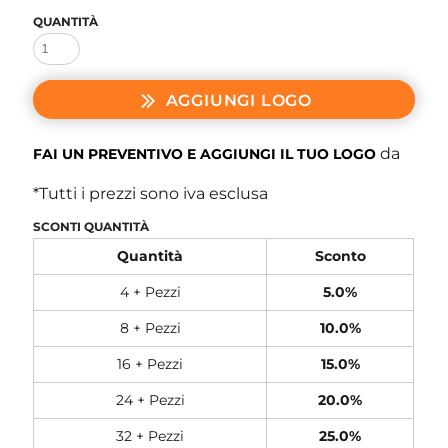
QUANTITÀ
AGGIUNGI LOGO
da
FAI UN PREVENTIVO E AGGIUNGI IL TUO LOGO
*
Tutti i prezzi sono iva esclusa
SCONTI QUANTITÀ
Quantità
Sconto
4 + Pezzi
5.0%
8 + Pezzi
10.0%
16 + Pezzi
15.0%
24 + Pezzi
20.0%
32 + Pezzi
25.0%