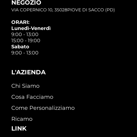
NEGOZIO
VIA COPERNICO 10, 35028PIOVE DI SACCO (PD)
ORARI:
Lunedì-Venerdì
9:00 - 13:00
15:00 - 19:00
Sabato
9:00 - 13:00
L'AZIENDA
Chi Siamo
Cosa Facciamo
Come Personalizziamo
Ricamo
LINK