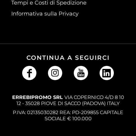
Tempi e Costi di Spedizione
Informativa sulla Privacy
CONTINUA A SEGUIRCI
ERREBIPROMO SRL
VIA COPERNICO 4/D 8 10
12 - 35028 PIOVE DI SACCO (PADOVA) ITALY
P.IVA: 02135030282 REA: PD-209855 CAPITALE
SOCIALE € 100.000