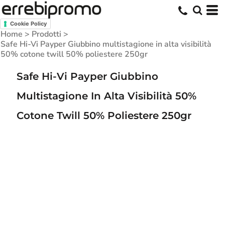
Cookie Policy
Home
>
Prodotti
>
Safe Hi-Vi Payper Giubbino multistagione in alta visibilità
50% cotone twill 50% poliestere 250gr
Safe Hi-Vi Payper Giubbino
Multistagione In Alta Visibilità 50%
Cotone Twill 50% Poliestere 250gr