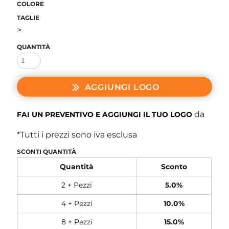
COLORE
TAGLIE
>
QUANTITÀ
AGGIUNGI LOGO
da
FAI UN PREVENTIVO E AGGIUNGI IL TUO LOGO
*
Tutti i prezzi sono iva esclusa
SCONTI QUANTITÀ
Quantità
Sconto
2 + Pezzi
5.0%
4 + Pezzi
10.0%
8 + Pezzi
15.0%