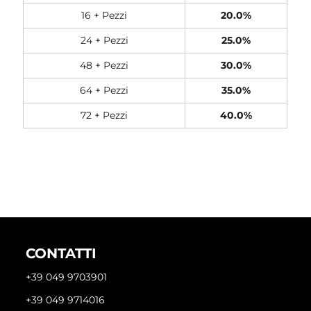
16 + Pezzi
20.0%
24 + Pezzi
25.0%
48 + Pezzi
30.0%
64 + Pezzi
35.0%
72 + Pezzi
40.0%
CONTATTI
+39 049 9703901
+39 049 9714016