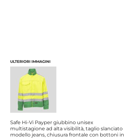
ULTERIORI IMMAGINI
Safe Hi-Vi Payper giubbino unisex
multistagione ad alta visibilità, taglio slanciato
modello jeans, chiusura frontale con bottoni in