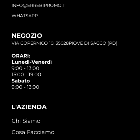
INFO@ERREBIPROMO.IT
WHATSAPP
NEGOZIO
VIA COPERNICO 10, 35028PIOVE DI SACCO (PD)
ORARI:
Lunedì-Venerdì
9:00 - 13:00
15:00 - 19:00
Sabato
9:00 - 13:00
L'AZIENDA
Chi Siamo
Cosa Facciamo