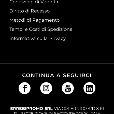
Condizioni di Vendita
Diritto di Recesso
Metodi di Pagamento
Tempi e Costi di Spedizione
Informativa sulla Privacy
CONTINUA A SEGUIRCI
ERREBIPROMO SRL
VIA COPERNICO 4/D 8 10
12 - 35028 PIOVE DI SACCO (PADOVA) ITALY