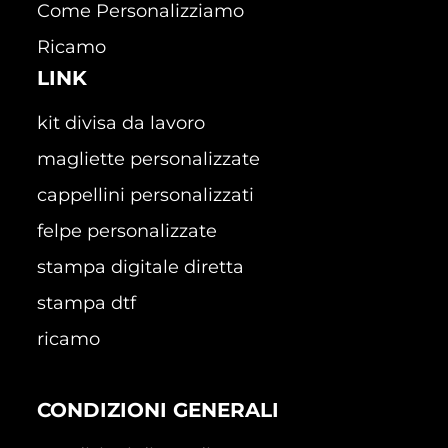
Come Personalizziamo
Ricamo
LINK
kit divisa da lavoro
magliette personalizzate
cappellini personalizzati
felpe personalizzate
stampa digitale diretta
stampa dtf
ricamo
CONDIZIONI GENERALI