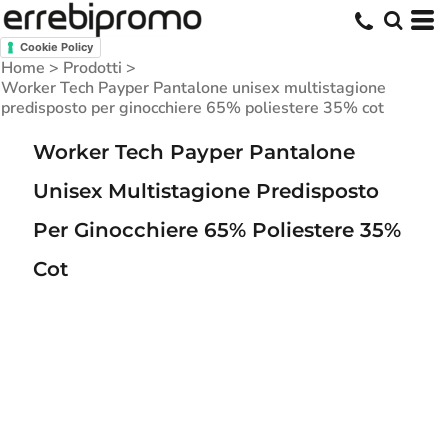
Cookie Policy
Home
>
Prodotti
>
Worker Tech Payper Pantalone unisex multistagione
predisposto per ginocchiere 65% poliestere 35% cot
Worker Tech Payper Pantalone
Unisex Multistagione Predisposto
Per Ginocchiere 65% Poliestere 35%
Cot