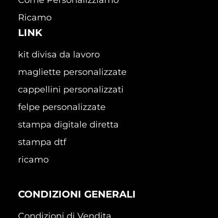
Ricamo
LINK
kit divisa da lavoro
magliette personalizzate
cappellini personalizzati
felpe personalizzate
stampa digitale diretta
stampa dtf
ricamo
CONDIZIONI GENERALI
Condizioni di Vendita