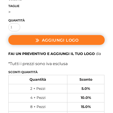
TAGLIE
>
QUANTITÀ
AGGIUNGI LOGO
da
FAI UN PREVENTIVO E AGGIUNGI IL TUO LOGO
*
Tutti i prezzi sono iva esclusa
SCONTI QUANTITÀ
Quantità
Sconto
2 + Pezzi
5.0%
4 + Pezzi
10.0%
8 + Pezzi
15.0%