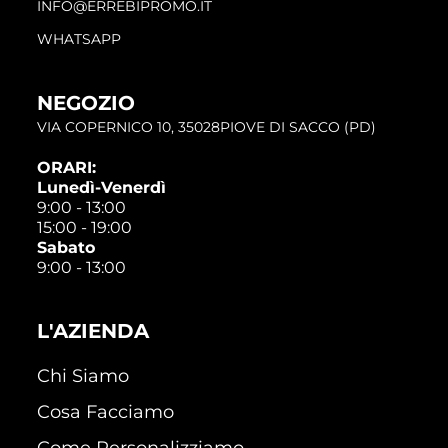
INFO@ERREBIPROMO.IT
WHATSAPP
NEGOZIO
VIA COPERNICO 10, 35028PIOVE DI SACCO (PD)
ORARI:
Lunedì-Venerdì
9:00 - 13:00
15:00 - 19:00
Sabato
9:00 - 13:00
L'AZIENDA
Chi Siamo
Cosa Facciamo
Come Personalizziamo