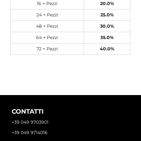
16 + Pezzi
20.0%
24 + Pezzi
25.0%
48 + Pezzi
30.0%
64 + Pezzi
35.0%
72 + Pezzi
40.0%
CONTATTI
+39 049 9703901
+39 049 9714016