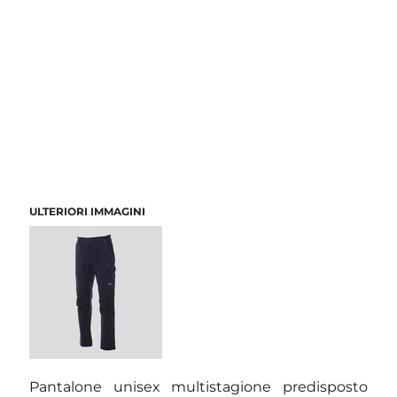
ULTERIORI IMMAGINI
Pantalone unisex multistagione predisposto