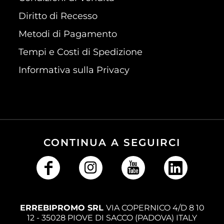
Diritto di Recesso
Metodi di Pagamento
Tempi e Costi di Spedizione
Informativa sulla Privacy
CONTINUA A SEGUIRCI
ERREBIPROMO SRL
VIA COPERNICO 4/D 8 10
12 - 35028 PIOVE DI SACCO (PADOVA) ITALY