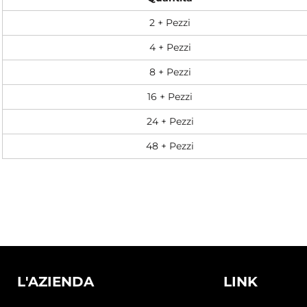
2 + Pezzi
4 + Pezzi
8 + Pezzi
16 + Pezzi
24 + Pezzi
48 + Pezzi
L'AZIENDA
LINK