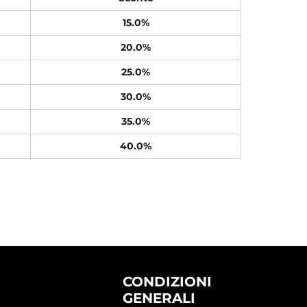
15.0%
20.0%
25.0%
30.0%
35.0%
40.0%
CONDIZIONI
GENERALI