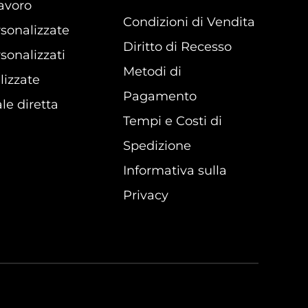
lavoro
Condizioni di Vendita
sonalizzate
Diritto di Recesso
sonalizzati
Metodi di
lizzate
Pagamento
le diretta
Tempi e Costi di
Spedizione
Informativa sulla
Privacy