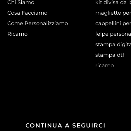
Chi Siamo
kit divisa da 
Cosa Facciamo
magliette per
Come Personalizziamo
cappellini per
Ricamo
felpe persona
stampa digita
stampa dtf
ricamo
CONTINUA A SEGUIRCI