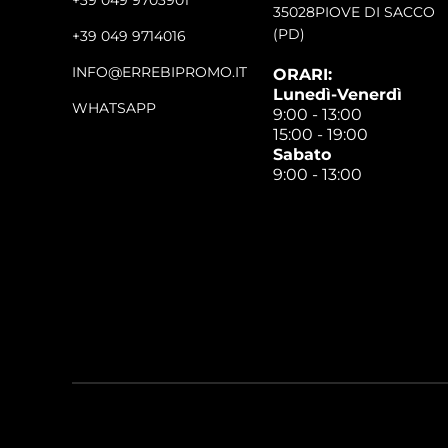
35028PIOVE DI SACCO
(PD)
+39 049 9714016
INFO@ERREBIPROMO.IT
ORARI:
Lunedì-Venerdì
WHATSAPP
9:00 - 13:00
15:00 - 19:00
Sabato
9:00 - 13:00