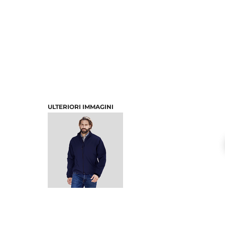
ULTERIORI IMMAGINI