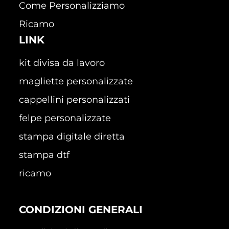
Come Personalizziamo
Ricamo
LINK
kit divisa da lavoro
magliette personalizzate
cappellini personalizzati
felpe personalizzate
stampa digitale diretta
stampa dtf
ricamo
CONDIZIONI GENERALI