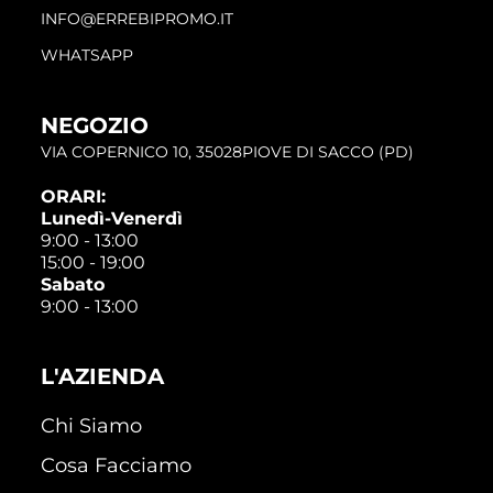
INFO@ERREBIPROMO.IT
WHATSAPP
NEGOZIO
VIA COPERNICO 10, 35028PIOVE DI SACCO (PD)
ORARI:
Lunedì-Venerdì
9:00 - 13:00
15:00 - 19:00
Sabato
9:00 - 13:00
L'AZIENDA
Chi Siamo
Cosa Facciamo