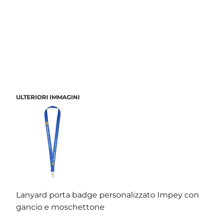
ULTERIORI IMMAGINI
Lanyard porta badge personalizzato Impey con
gancio e moschettone