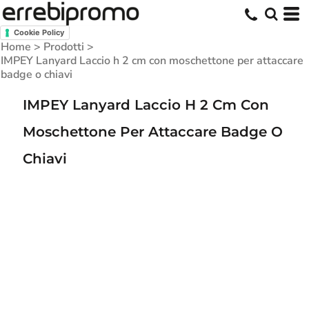
Cookie Policy
Home
>
Prodotti
>
IMPEY Lanyard Laccio h 2 cm con moschettone per attaccare
badge o chiavi
IMPEY Lanyard Laccio H 2 Cm Con
Moschettone Per Attaccare Badge O
Chiavi