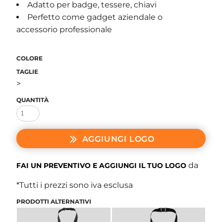
Adatto per badge, tessere, chiavi
Perfetto come gadget aziendale o
accessorio professionale
COLORE
TAGLIE
>
QUANTITÀ
AGGIUNGI LOGO
da
FAI UN PREVENTIVO E AGGIUNGI IL TUO LOGO
*
Tutti i prezzi sono iva esclusa
PRODOTTI ALTERNATIVI