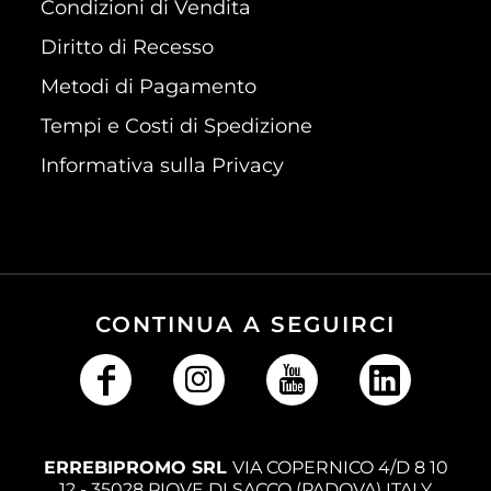
Condizioni di Vendita
Diritto di Recesso
Metodi di Pagamento
Tempi e Costi di Spedizione
Informativa sulla Privacy
CONTINUA A SEGUIRCI
ERREBIPROMO SRL
VIA COPERNICO 4/D 8 10
12 - 35028 PIOVE DI SACCO (PADOVA) ITALY