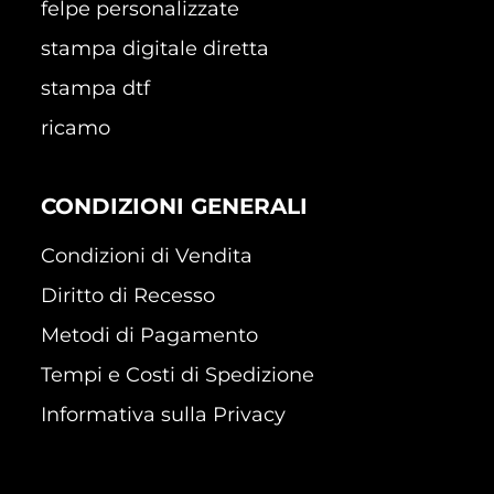
felpe personalizzate
stampa digitale diretta
stampa dtf
ricamo
CONDIZIONI GENERALI
Condizioni di Vendita
Diritto di Recesso
Metodi di Pagamento
Tempi e Costi di Spedizione
Informativa sulla Privacy