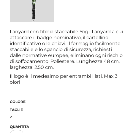
Lanyard con fibbia staccabile Yogi. Lanyard a cui
attaccare il badge nominativo, il cartellino
identificativo o le chiavi. Il fermaglio facilmente
staccabile e lo sgancio di sicurezza, richiesti
dalle normative europee, eliminano ogni rischio
di soffocamento. Poliestere. Lunghezza 48 cm,
larghezza: 2.50 cm.
Il logo è il medesimo per entrambi i lati. Max 3
olori
COLORE
TAGLIE
>
QUANTITÀ