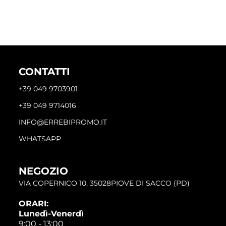
CONTATTI
+39 049 9703901
+39 049 9714016
INFO@ERREBIPROMO.IT
WHATSAPP
NEGOZIO
VIA COPERNICO 10, 35028PIOVE DI SACCO (PD)
ORARI:
Lunedì-Venerdì
9:00 - 13:00