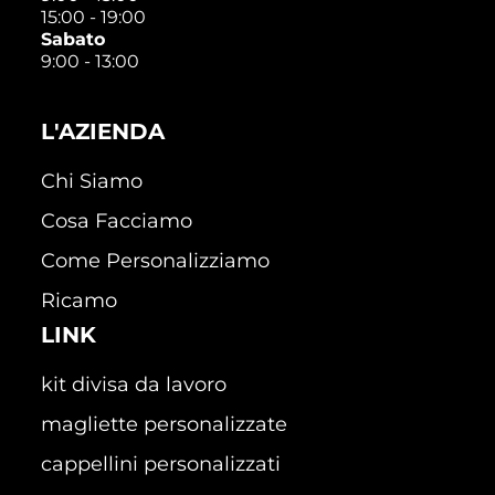
15:00 - 19:00
Sabato
9:00 - 13:00
L'AZIENDA
Chi Siamo
Cosa Facciamo
Come Personalizziamo
Ricamo
LINK
kit divisa da lavoro
magliette personalizzate
cappellini personalizzati