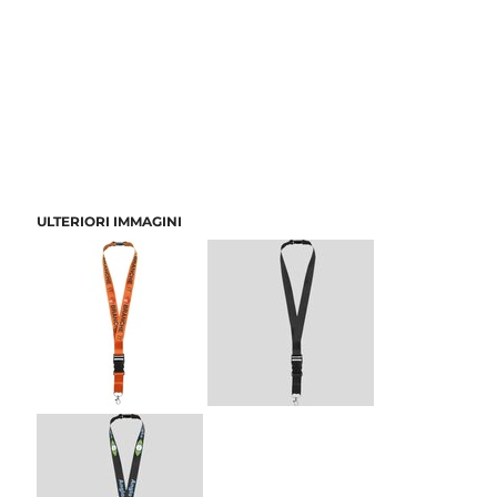
ULTERIORI IMMAGINI