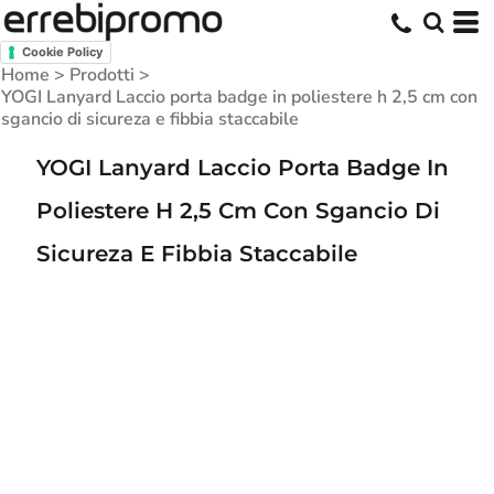
Cookie Policy
Home
>
Prodotti
>
YOGI Lanyard Laccio porta badge in poliestere h 2,5 cm con
sgancio di sicureza e fibbia staccabile
YOGI Lanyard Laccio Porta Badge In
Poliestere H 2,5 Cm Con Sgancio Di
Sicureza E Fibbia Staccabile