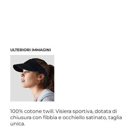
ULTERIORI IMMAGINI
100% cotone twill. Visiera sportiva, dotata di
chiusura con fibbia e occhiello satinato, taglia
unica.