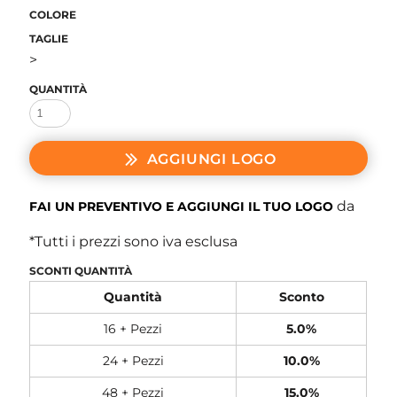
COLORE
TAGLIE
>
QUANTITÀ
AGGIUNGI LOGO
da
FAI UN PREVENTIVO E AGGIUNGI IL TUO LOGO
*
Tutti i prezzi sono iva esclusa
SCONTI QUANTITÀ
Quantità
Sconto
16 + Pezzi
5.0%
24 + Pezzi
10.0%
48 + Pezzi
15.0%