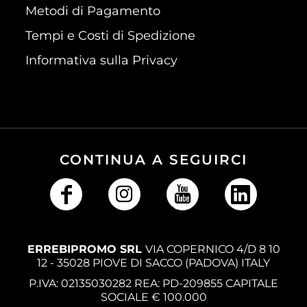
Metodi di Pagamento
Tempi e Costi di Spedizione
Informativa sulla Privacy
CONTINUA A SEGUIRCI
ERREBIPROMO SRL
VIA COPERNICO 4/D 8 10
12 - 35028 PIOVE DI SACCO (PADOVA) ITALY
P.IVA: 02135030282 REA: PD-209855 CAPITALE
SOCIALE € 100.000