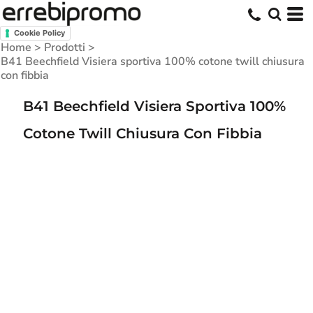
Cookie Policy
Home
>
Prodotti
>
B41 Beechfield Visiera sportiva 100% cotone twill chiusura
con fibbia
B41 Beechfield Visiera Sportiva 100%
Cotone Twill Chiusura Con Fibbia