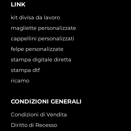
LINK
kit divisa da lavoro
magliette personalizzate
cappellini personalizzati
felpe personalizzate
stampa digitale diretta
stampa dtf
ricamo
CONDIZIONI GENERALI
Condizioni di Vendita
Diritto di Recesso