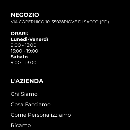
NEGOZIO
VIA COPERNICO 10, 35028PIOVE DI SACCO (PD)
ORARI:
Lunedì-Venerdì
9:00 - 13:00
15:00 - 19:00
Sabato
9:00 - 13:00
L'AZIENDA
Chi Siamo
Cosa Facciamo
Come Personalizziamo
Ricamo