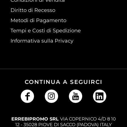
Diritto di Recesso
Metodi di Pagamento
Tempi e Costi di Spedizione
Informativa sulla Privacy
CONTINUA A SEGUIRCI
ERREBIPROMO SRL
VIA COPERNICO 4/D 8 10
12 - 35028 PIOVE DI SACCO (PADOVA) ITALY