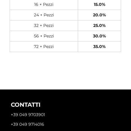
16 + Pezzi
15.0%
24 + Pezzi
20.0%
32 + Pezzi
25.0%
56 + Pezzi
30.0%
72 + Pezzi
35.0%
CONTATTI
+39 049 9703901
+39 049 9714016