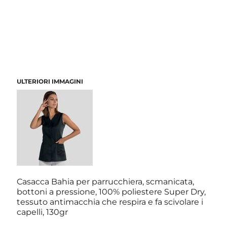
ULTERIORI IMMAGINI
Casacca Bahia per parrucchiera, scmanicata,
bottoni a pressione, 100% poliestere Super Dry,
tessuto antimacchia che respira e fa scivolare i
capelli, 130gr