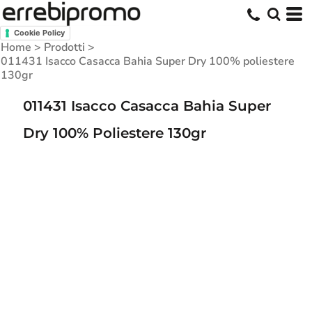
Cookie Policy
Home
>
Prodotti
>
011431 Isacco Casacca Bahia Super Dry 100% poliestere
130gr
011431 Isacco Casacca Bahia Super
Dry 100% Poliestere 130gr