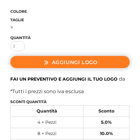
COLORE
TAGLIE
>
QUANTITÀ
AGGIUNGI LOGO
da
FAI UN PREVENTIVO E AGGIUNGI IL TUO LOGO
*
Tutti i prezzi sono iva esclusa
SCONTI QUANTITÀ
Quantità
Sconto
4 + Pezzi
5.0%
8 + Pezzi
10.0%