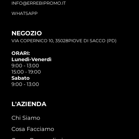
INFO@ERREBIPROMO.IT
WHATSAPP
NEGOZIO
VIA COPERNICO 10, 35028PIOVE DI SACCO (PD)
ORARI:
Lunedì-Venerdì
9:00 - 13:00
15:00 - 19:00
Sabato
9:00 - 13:00
L'AZIENDA
Chi Siamo
Cosa Facciamo