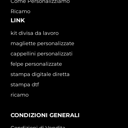
Come Personalizziamo
Ricamo
LINK
kit divisa da lavoro
magliette personalizzate
cappellini personalizzati
felpe personalizzate
stampa digitale diretta
stampa dtf
ricamo
CONDIZIONI GENERALI
Condizioni di Vendita