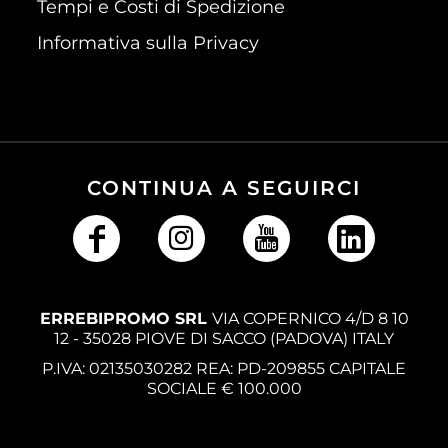
Tempi e Costi di Spedizione
Informativa sulla Privacy
CONTINUA A SEGUIRCI
ERREBIPROMO SRL
VIA COPERNICO 4/D 8 10
12 - 35028 PIOVE DI SACCO (PADOVA) ITALY
P.IVA: 02135030282 REA: PD-209855 CAPITALE
SOCIALE € 100.000