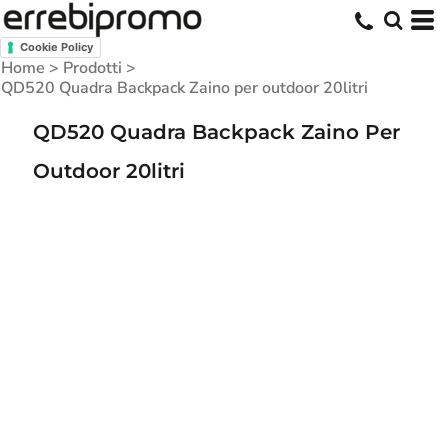
Cookie Policy
Home
>
Prodotti
>
QD520 Quadra Backpack Zaino per outdoor 20litri
QD520 Quadra Backpack Zaino Per
Outdoor 20litri