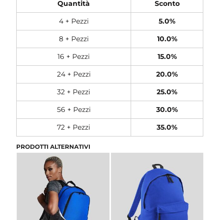
Quantità
Sconto
4 + Pezzi
5.0%
8 + Pezzi
10.0%
16 + Pezzi
15.0%
24 + Pezzi
20.0%
32 + Pezzi
25.0%
56 + Pezzi
30.0%
72 + Pezzi
35.0%
PRODOTTI ALTERNATIVI