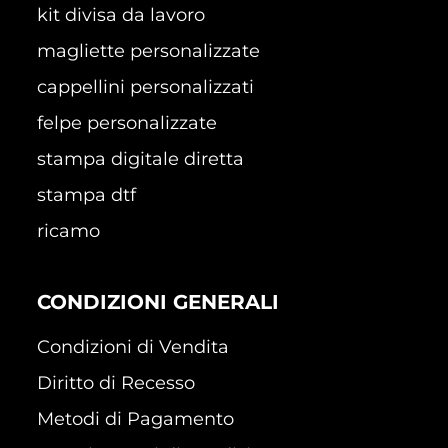
kit divisa da lavoro
magliette personalizzate
cappellini personalizzati
felpe personalizzate
stampa digitale diretta
stampa dtf
ricamo
CONDIZIONI GENERALI
Condizioni di Vendita
Diritto di Recesso
Metodi di Pagamento