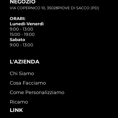
NEGOZIO
VIA COPERNICO 10, 35028PIOVE DI SACCO (PD)
ORARI:
Lunedì-Venerdì
9:00 - 13:00
15:00 - 19:00
Sabato
9:00 - 13:00
L'AZIENDA
Chi Siamo
Cosa Facciamo
Come Personalizziamo
Ricamo
LINK