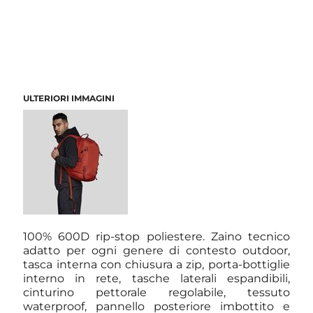
ULTERIORI IMMAGINI
100% 600D rip-stop poliestere. Zaino tecnico
adatto per ogni genere di contesto outdoor,
tasca interna con chiusura a zip, porta-bottiglie
interno in rete, tasche laterali espandibili,
cinturino pettorale regolabile, tessuto
waterproof, pannello posteriore imbottito e