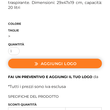
traspirante. Dimensioni: 29x47x19 cm, capacità:
20 litri
COLORE
TAGLIE
>
QUANTITÀ
AGGIUNGI LOGO
da
FAI UN PREVENTIVO E AGGIUNGI IL TUO LOGO
*
Tutti i prezzi sono iva esclusa
SPECIFICHE DEL PRODOTTO
SCONTI QUANTITÀ