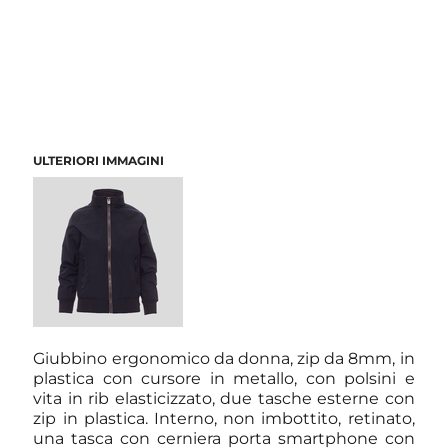
ULTERIORI IMMAGINI
Giubbino ergonomico da donna, zip da 8mm, in
plastica con cursore in metallo, con polsini e
vita in rib elasticizzato, due tasche esterne con
zip in plastica. Interno, non imbottito, retinato,
una tasca con cerniera porta smartphone con