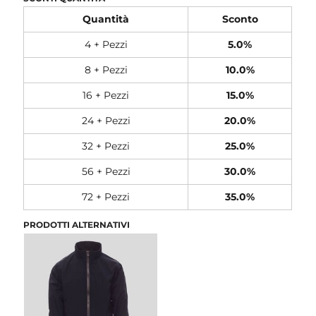
Quantità
Sconto
4 + Pezzi
5.0%
8 + Pezzi
10.0%
16 + Pezzi
15.0%
24 + Pezzi
20.0%
32 + Pezzi
25.0%
56 + Pezzi
30.0%
72 + Pezzi
35.0%
PRODOTTI ALTERNATIVI