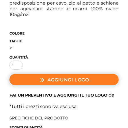
predisposizione per cavo, zip al petto e schiena
per agevolare stampe e ricami. 100% nylon
105g/m2
COLORE
TAGLIE
>
QUANTITÀ
AGGIUNGI LOGO
da
FAI UN PREVENTIVO E AGGIUNGI IL TUO LOGO
*
Tutti i prezzi sono iva esclusa
SPECIFICHE DEL PRODOTTO
SCONTI QUANTITÀ