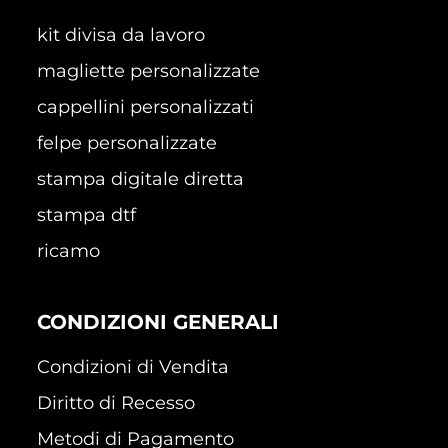
kit divisa da lavoro
magliette personalizzate
cappellini personalizzati
felpe personalizzate
stampa digitale diretta
stampa dtf
ricamo
CONDIZIONI GENERALI
Condizioni di Vendita
Diritto di Recesso
Metodi di Pagamento