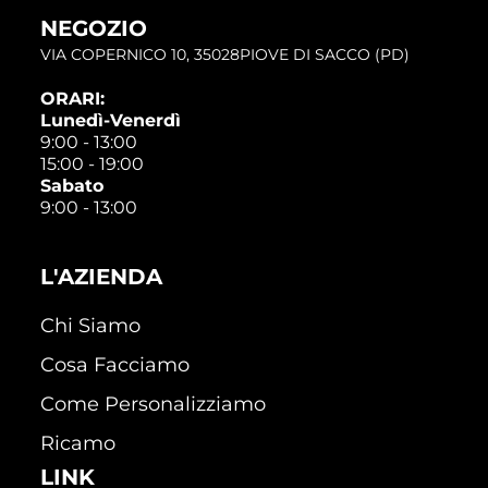
NEGOZIO
VIA COPERNICO 10, 35028PIOVE DI SACCO (PD)
ORARI:
Lunedì-Venerdì
9:00 - 13:00
15:00 - 19:00
Sabato
9:00 - 13:00
L'AZIENDA
Chi Siamo
Cosa Facciamo
Come Personalizziamo
Ricamo
LINK