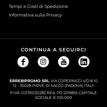
Tempi e Costi di Spedizione
Informativa sulla Privacy
CONTINUA A SEGUIRCI
ERREBIPROMO SRL
VIA COPERNICO 4/D 8 10
12 - 35028 PIOVE DI SACCO (PADOVA) ITALY
P.IVA: 02135030282 REA: PD-209855 CAPITALE
SOCIALE € 100.000