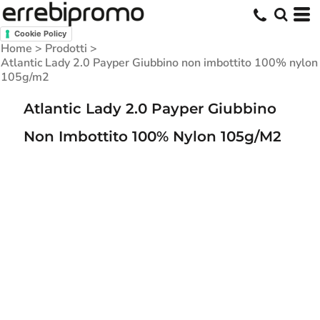
Cookie Policy
Home
>
Prodotti
>
Atlantic Lady 2.0 Payper Giubbino non imbottito 100% nylon
105g/m2
Atlantic Lady 2.0 Payper Giubbino
Non Imbottito 100% Nylon 105g/m2