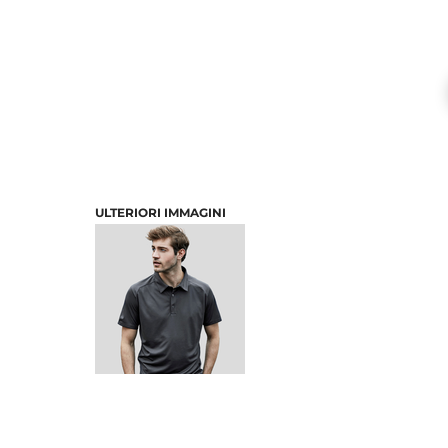
ULTERIORI IMMAGINI