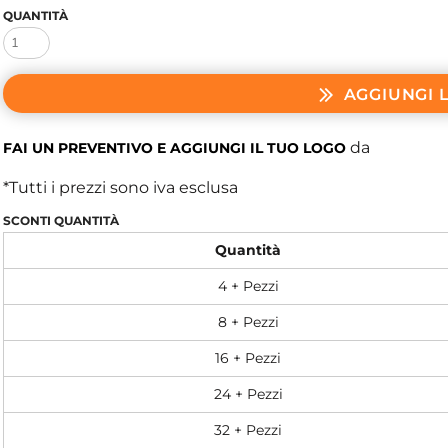
QUANTITÀ
AGGIUNGI 
da
FAI UN PREVENTIVO E AGGIUNGI IL TUO LOGO
*
Tutti i prezzi sono iva esclusa
SCONTI QUANTITÀ
Quantità
4 + Pezzi
8 + Pezzi
16 + Pezzi
24 + Pezzi
32 + Pezzi