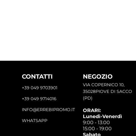
CONTATTI
NEGOZIO
VIA COPERNICO 10,
+39 049 9703901
35028PIOVE DI SACCO
(PD)
+39 049 9714016
INFO@ERREBIPROMO.IT
ORARI:
Lunedì-Venerdì
WHATSAPP
9:00 - 13:00
15:00 - 19:00
Sabato