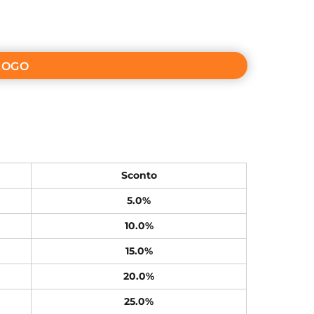
LOGO
Sconto
5.0%
10.0%
15.0%
20.0%
25.0%