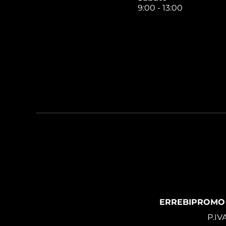
9:00 - 13:00
ERREBIPROMO
P.IV