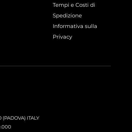
Tempi e Costi di
Spedizione
Informativa sulla
Privacy
O (PADOVA) ITALY
0.000