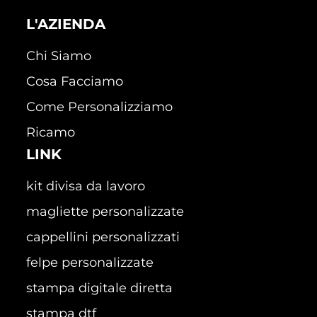
L'AZIENDA
Chi Siamo
Cosa Facciamo
Come Personalizziamo
Ricamo
LINK
kit divisa da lavoro
magliette personalizzate
cappellini personalizzati
felpe personalizzate
stampa digitale diretta
stampa dtf