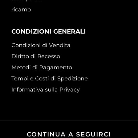
ricamo
CONDIZIONI GENERALI
Condizioni di Vendita
Diritto di Recesso
Metodi di Pagamento
Tempi e Costi di Spedizione
Informativa sulla Privacy
CONTINUA A SEGUIRCI