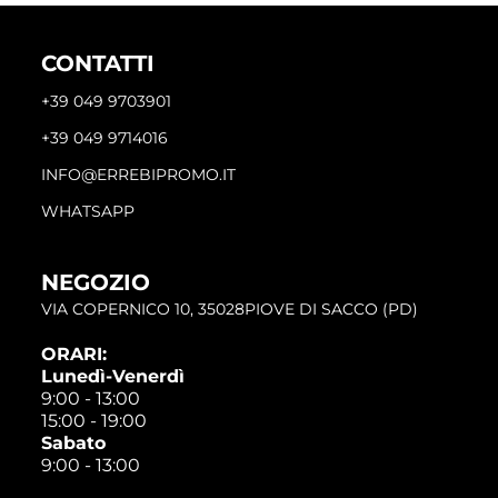
CONTATTI
+39 049 9703901
+39 049 9714016
INFO@ERREBIPROMO.IT
WHATSAPP
NEGOZIO
VIA COPERNICO 10, 35028PIOVE DI SACCO (PD)
ORARI:
Lunedì-Venerdì
9:00 - 13:00
15:00 - 19:00
Sabato
9:00 - 13:00