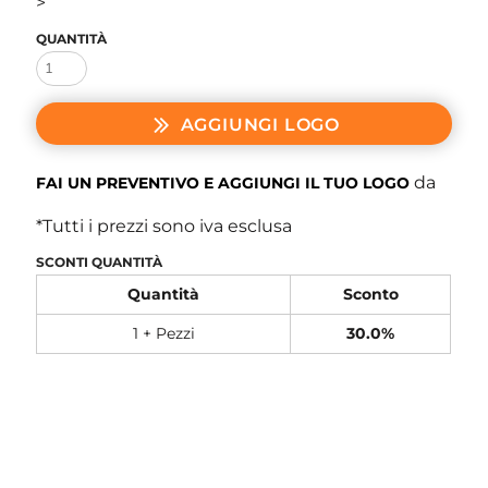
>
QUANTITÀ
AGGIUNGI LOGO
da
FAI UN PREVENTIVO E AGGIUNGI IL TUO LOGO
*
Tutti i prezzi sono iva esclusa
SCONTI QUANTITÀ
Quantità
Sconto
1 + Pezzi
30.0%