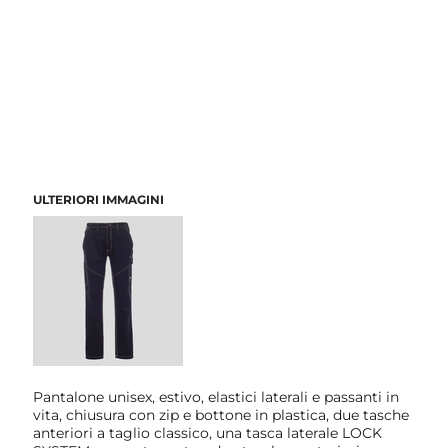
ULTERIORI IMMAGINI
Pantalone unisex, estivo, elastici laterali e passanti in
vita, chiusura con zip e bottone in plastica, due tasche
anteriori a taglio classico, una tasca laterale LOCK