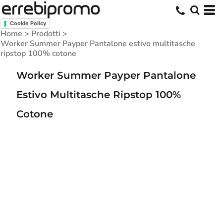
Cookie Policy
Home
>
Prodotti
>
Worker Summer Payper Pantalone estivo multitasche
ripstop 100% cotone
Worker Summer Payper Pantalone
Estivo Multitasche Ripstop 100%
Cotone