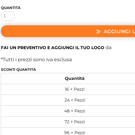
QUANTITÀ
AGGIUNGI 
da
FAI UN PREVENTIVO E AGGIUNGI IL TUO LOGO
*
Tutti i prezzi sono iva esclusa
SCONTI QUANTITÀ
Quantità
16 + Pezzi
24 + Pezzi
48 + Pezzi
72 + Pezzi
96 + Pezzi