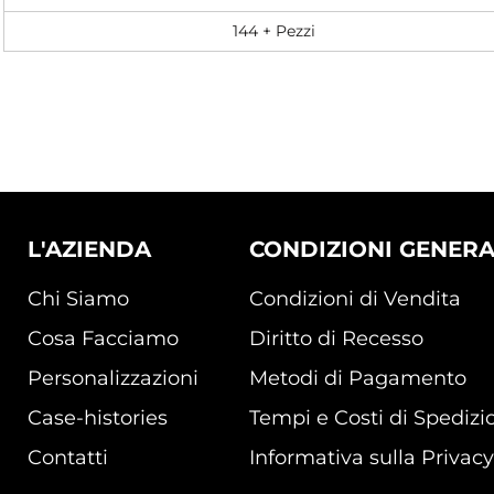
144 + Pezzi
L'AZIENDA
CONDIZIONI GENERA
Chi Siamo
Condizioni di Vendita
Cosa Facciamo
Diritto di Recesso
Personalizzazioni
Metodi di Pagamento
Case-histories
Tempi e Costi di Spedizi
Contatti
Informativa sulla Privacy