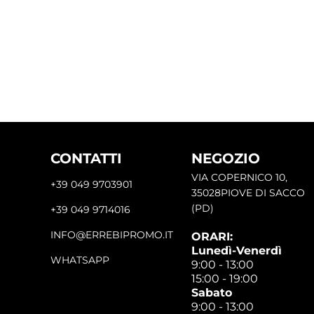
CONTATTI
NEGOZIO
VIA COPERNICO 10,
+39 049 9703901
35028PIOVE DI SACCO
(PD)
+39 049 9714016
INFO@ERREBIPROMO.IT
ORARI:
Lunedì-Venerdì
WHATSAPP
9:00 - 13:00
15:00 - 19:00
Sabato
9:00 - 13:00