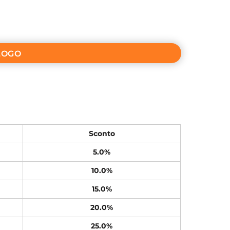
LOGO
Sconto
5.0%
10.0%
15.0%
20.0%
25.0%