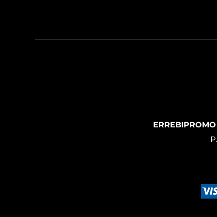
ERREBIPROMO
P