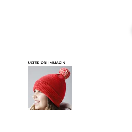
ULTERIORI IMMAGINI