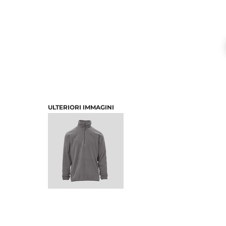
ULTERIORI IMMAGINI