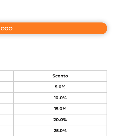
LOGO
Sconto
5.0%
10.0%
15.0%
20.0%
25.0%