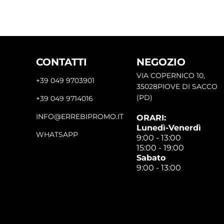
CONTATTI
NEGOZIO
VIA COPERNICO 10,
+39 049 9703901
35028PIOVE DI SACCO
(PD)
+39 049 9714016
INFO@ERREBIPROMO.IT
ORARI:
Lunedì-Venerdì
WHATSAPP
9:00 - 13:00
15:00 - 19:00
Sabato
9:00 - 13:00