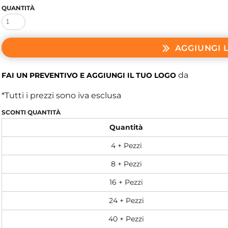
QUANTITÀ
AGGIUNGI 
da
FAI UN PREVENTIVO E AGGIUNGI IL TUO LOGO
*
Tutti i prezzi sono iva esclusa
SCONTI QUANTITÀ
Quantità
4 + Pezzi
8 + Pezzi
16 + Pezzi
24 + Pezzi
40 + Pezzi