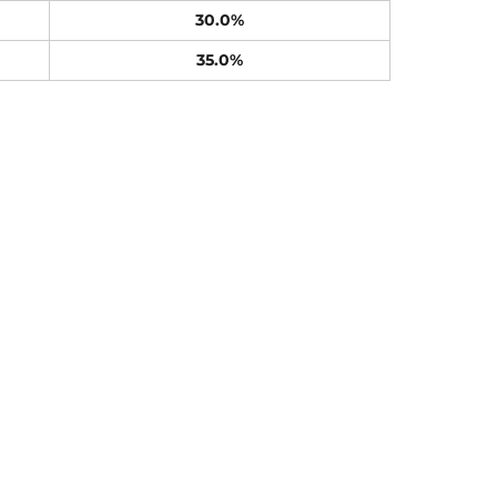
30.0%
35.0%