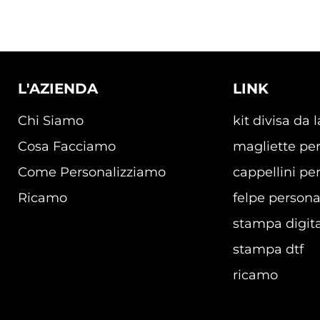
L'AZIENDA
LINK
Chi Siamo
kit divisa da 
Cosa Facciamo
magliette per
Come Personalizziamo
cappellini per
Ricamo
felpe persona
stampa digita
stampa dtf
ricamo