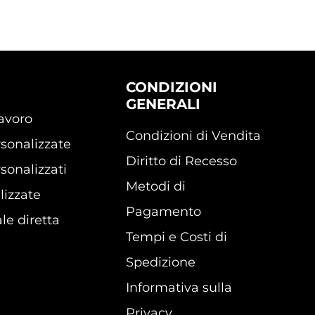
CONDIZIONI
GENERALI
lavoro
Condizioni di Vendita
sonalizzate
Diritto di Recesso
sonalizzati
Metodi di
lizzate
Pagamento
le diretta
Tempi e Costi di
Spedizione
Informativa sulla
Privacy