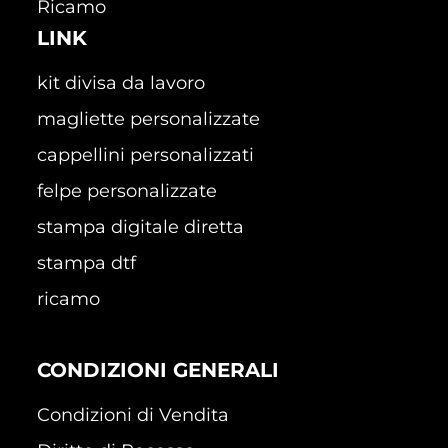
Ricamo
LINK
kit divisa da lavoro
magliette personalizzate
cappellini personalizzati
felpe personalizzate
stampa digitale diretta
stampa dtf
ricamo
CONDIZIONI GENERALI
Condizioni di Vendita