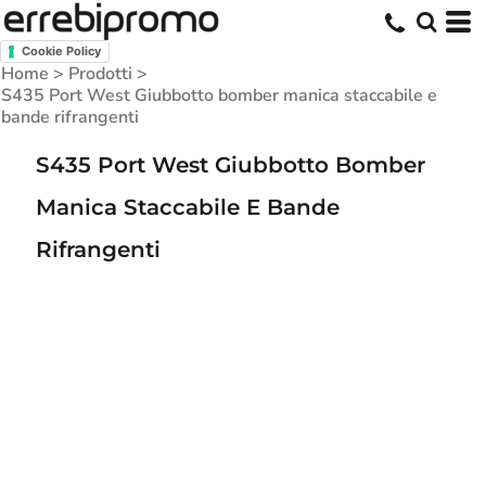
Cookie Policy
Home
>
Prodotti
>
S435 Port West Giubbotto bomber manica staccabile e
bande rifrangenti
S435 Port West Giubbotto Bomber
Manica Staccabile E Bande
Rifrangenti