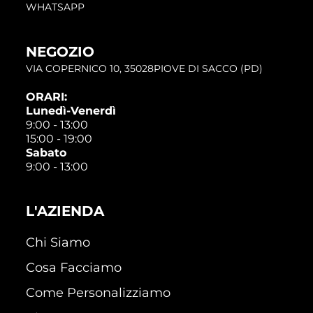
WHATSAPP
NEGOZIO
VIA COPERNICO 10, 35028PIOVE DI SACCO (PD)
ORARI:
Lunedì-Venerdì
9:00 - 13:00
15:00 - 19:00
Sabato
9:00 - 13:00
L'AZIENDA
Chi Siamo
Cosa Facciamo
Come Personalizziamo