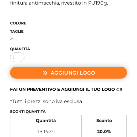
finitura antimacchia, rivestito in PU190g.
COLORE
TAGLIE
>
QUANTITÀ
AGGIUNGI LOGO
da
FAI UN PREVENTIVO E AGGIUNGI IL TUO LOGO
*
Tutti i prezzi sono iva esclusa
SCONTI QUANTITÀ
Quantità
Sconto
1 + Pezzi
20.0%