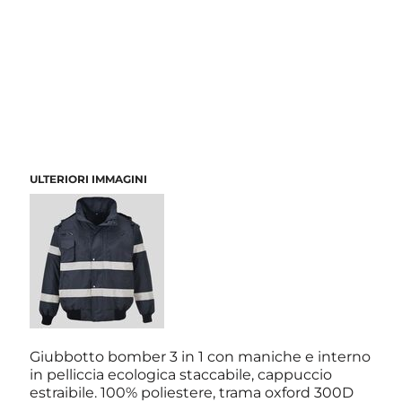
ULTERIORI IMMAGINI
Giubbotto bomber 3 in 1 con maniche e interno
in pelliccia ecologica staccabile, cappuccio
estraibile. 100% poliestere, trama oxford 300D