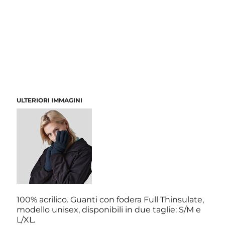
ULTERIORI IMMAGINI
100% acrilico. Guanti con fodera Full Thinsulate,
modello unisex, disponibili in due taglie: S/M e
L/XL.