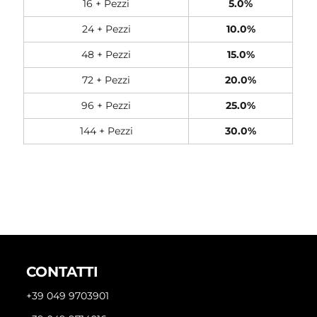
16 + Pezzi
5.0%
24 + Pezzi
10.0%
48 + Pezzi
15.0%
72 + Pezzi
20.0%
96 + Pezzi
25.0%
144 + Pezzi
30.0%
CONTATTI
+39 049 9703901