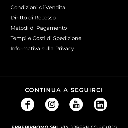
Condizioni di Vendita
Diritto di Recesso
Metodi di Pagamento
Tempi e Costi di Spedizione
Informativa sulla Privacy
CONTINUA A SEGUIRCI
ERREBIPROMO SRL
VIA COPERNICO 4/D 8 10