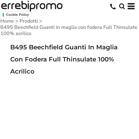
Cookie Policy
Home
>
Prodotti
>
B495 Beechfield Guanti in maglia con fodera Full Thinsulate
100% acrilico
B495 Beechfield Guanti In Maglia
Con Fodera Full Thinsulate 100%
Acrilico