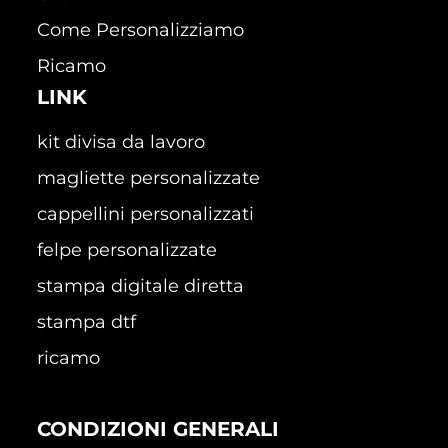
Come Personalizziamo
Ricamo
LINK
kit divisa da lavoro
magliette personalizzate
cappellini personalizzati
felpe personalizzate
stampa digitale diretta
stampa dtf
ricamo
CONDIZIONI GENERALI