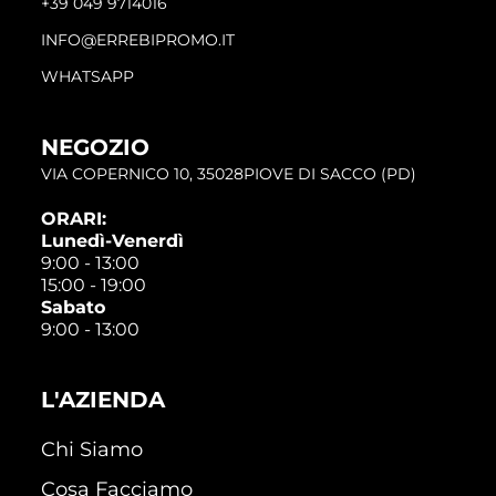
+39 049 9714016
INFO@ERREBIPROMO.IT
WHATSAPP
NEGOZIO
VIA COPERNICO 10, 35028PIOVE DI SACCO (PD)
ORARI:
Lunedì-Venerdì
9:00 - 13:00
15:00 - 19:00
Sabato
9:00 - 13:00
L'AZIENDA
Chi Siamo
Cosa Facciamo