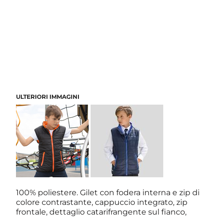
ULTERIORI IMMAGINI
100% poliestere. Gilet con fodera interna e zip di
colore contrastante, cappuccio integrato, zip
frontale, dettaglio catarifrangente sul fianco,