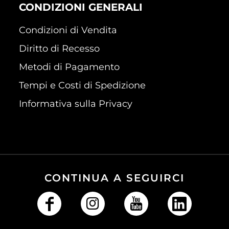
CONDIZIONI GENERALI
Condizioni di Vendita
Diritto di Recesso
Metodi di Pagamento
Tempi e Costi di Spedizione
Informativa sulla Privacy
CONTINUA A SEGUIRCI