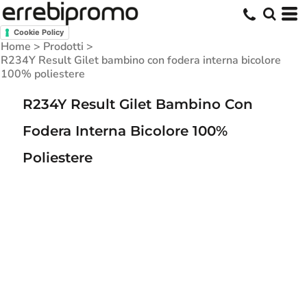
Cookie Policy
Home
>
Prodotti
>
R234Y Result Gilet bambino con fodera interna bicolore
100% poliestere
R234Y Result Gilet Bambino Con
Fodera Interna Bicolore 100%
Poliestere