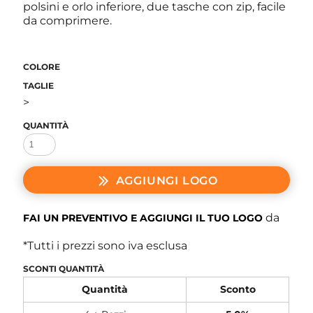
polsini e orlo inferiore, due tasche con zip, facile
da comprimere.
COLORE
TAGLIE
>
QUANTITÀ
AGGIUNGI LOGO
da
FAI UN PREVENTIVO E AGGIUNGI IL TUO LOGO
*
Tutti i prezzi sono iva esclusa
SCONTI QUANTITÀ
Quantità
Sconto