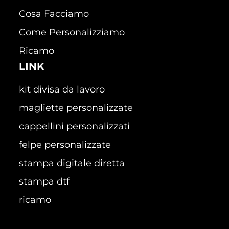
Cosa Facciamo
Come Personalizziamo
Ricamo
LINK
kit divisa da lavoro
magliette personalizzate
cappellini personalizzati
felpe personalizzate
stampa digitale diretta
stampa dtf
ricamo