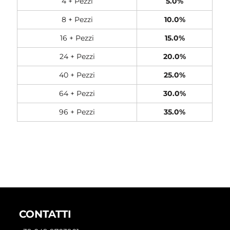
4 + Pezzi
5.0%
8 + Pezzi
10.0%
16 + Pezzi
15.0%
24 + Pezzi
20.0%
40 + Pezzi
25.0%
64 + Pezzi
30.0%
96 + Pezzi
35.0%
CONTATTI