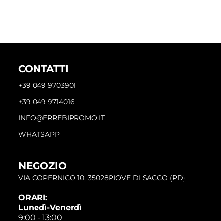
CONTATTI
+39 049 9703901
+39 049 9714016
INFO@ERREBIPROMO.IT
WHATSAPP
NEGOZIO
VIA COPERNICO 10, 35028PIOVE DI SACCO (PD)
ORARI:
Lunedì-Venerdì
9:00 - 13:00