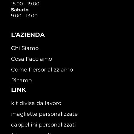
15:00 - 19:00
Sabato
9:00 - 13:00
L'AZIENDA
Chi Siamo
Cosa Facciamo
Come Personalizziamo
Ricamo
LINK
kit divisa da lavoro
magliette personalizzate
cappellini personalizzati