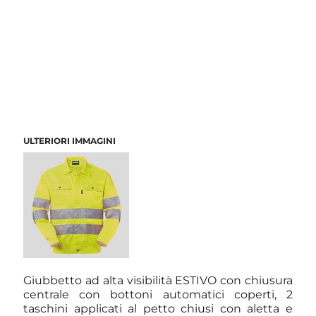
ULTERIORI IMMAGINI
Giubbetto ad alta visibilità ESTIVO con chiusura
centrale con bottoni automatici coperti, 2
taschini applicati al petto chiusi con aletta e