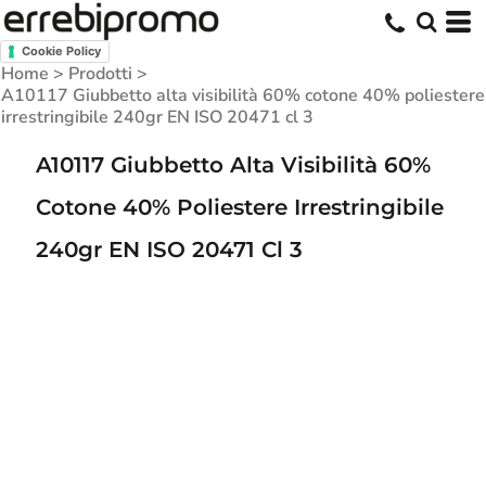
Cookie Policy
Home
>
Prodotti
>
A10117 Giubbetto alta visibilità 60% cotone 40% poliestere
irrestringibile 240gr EN ISO 20471 cl 3
A10117 Giubbetto Alta Visibilità 60%
Cotone 40% Poliestere Irrestringibile
240gr EN ISO 20471 Cl 3