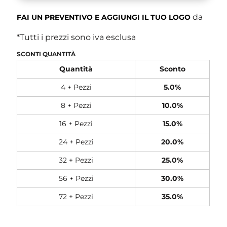
da
FAI UN PREVENTIVO E AGGIUNGI IL TUO LOGO
*
Tutti i prezzi sono iva esclusa
SCONTI QUANTITÀ
Quantità
Sconto
4 + Pezzi
5.0%
8 + Pezzi
10.0%
16 + Pezzi
15.0%
24 + Pezzi
20.0%
32 + Pezzi
25.0%
56 + Pezzi
30.0%
72 + Pezzi
35.0%