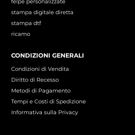
felpe personalizzate
stampa digitale diretta
stampa dtf
ricamo
CONDIZIONI GENERALI
Condizioni di Vendita
Diritto di Recesso
Metodi di Pagamento
Tempi e Costi di Spedizione
Informativa sulla Privacy