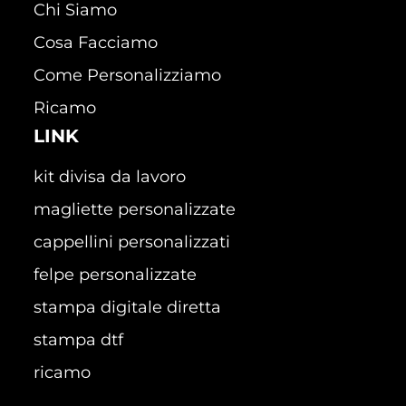
Chi Siamo
Cosa Facciamo
Come Personalizziamo
Ricamo
LINK
kit divisa da lavoro
magliette personalizzate
cappellini personalizzati
felpe personalizzate
stampa digitale diretta
stampa dtf
ricamo