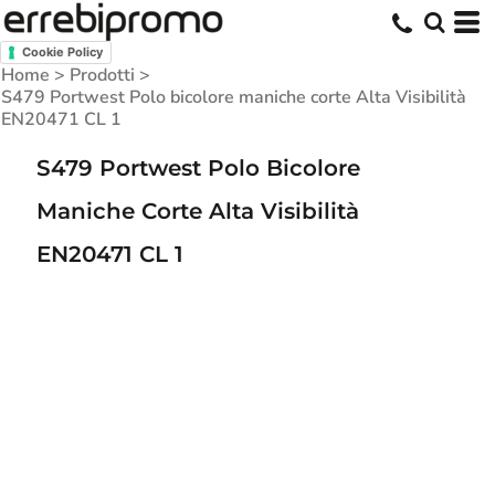
Cookie Policy
Home
>
Prodotti
>
S479 Portwest Polo bicolore maniche corte Alta Visibilità
EN20471 CL 1
S479 Portwest Polo Bicolore
Maniche Corte Alta Visibilità
EN20471 CL 1