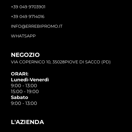
+39 049 9703901
+39 049 9714016
INFO@ERREBIPROMO.IT
WHATSAPP
NEGOZIO
VIA COPERNICO 10, 35028PIOVE DI SACCO (PD)
ORARI:
Lunedì-Venerdì
9:00 - 13:00
15:00 - 19:00
Sabato
9:00 - 13:00
L'AZIENDA