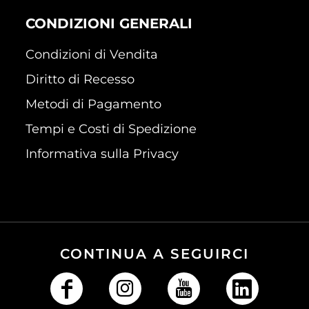
CONDIZIONI GENERALI
Condizioni di Vendita
Diritto di Recesso
Metodi di Pagamento
Tempi e Costi di Spedizione
Informativa sulla Privacy
CONTINUA A SEGUIRCI