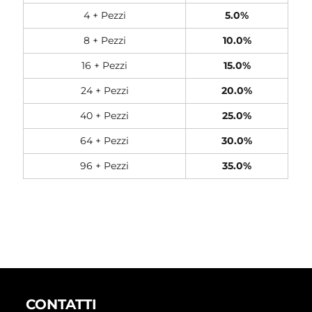
4 + Pezzi
5.0%
8 + Pezzi
10.0%
16 + Pezzi
15.0%
24 + Pezzi
20.0%
40 + Pezzi
25.0%
64 + Pezzi
30.0%
96 + Pezzi
35.0%
CONTATTI