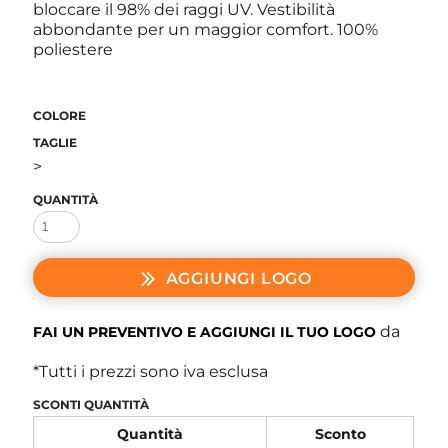
bloccare il 98% dei raggi UV. Vestibilità
abbondante per un maggior comfort. 100%
poliestere
COLORE
TAGLIE
>
QUANTITÀ
AGGIUNGI LOGO
da
FAI UN PREVENTIVO E AGGIUNGI IL TUO LOGO
*
Tutti i prezzi sono iva esclusa
SCONTI QUANTITÀ
Quantità
Sconto