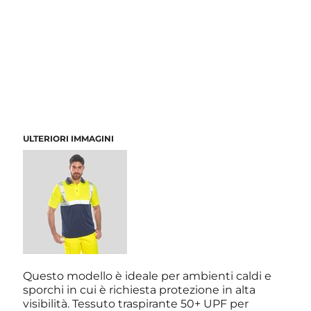
ULTERIORI IMMAGINI
Questo modello è ideale per ambienti caldi e
sporchi in cui è richiesta protezione in alta
visibilità. Tessuto traspirante 50+ UPF per