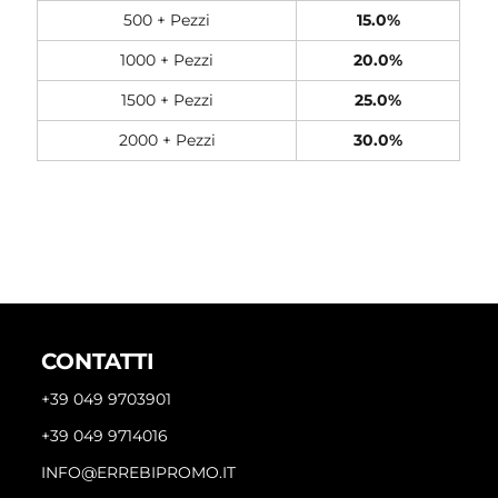
500 + Pezzi
15.0%
1000 + Pezzi
20.0%
1500 + Pezzi
25.0%
2000 + Pezzi
30.0%
CONTATTI
+39 049 9703901
+39 049 9714016
INFO@ERREBIPROMO.IT