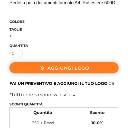
Perfetta per i documenti formato A4. Poliestere 600D.
COLORE
TAGLIE
>
QUANTITÀ
AGGIUNGI LOGO
da
FAI UN PREVENTIVO E AGGIUNGI IL TUO LOGO
*
Tutti i prezzi sono iva esclusa
SCONTI QUANTITÀ
Quantità
Sconto
250 + Pezzi
10.0%