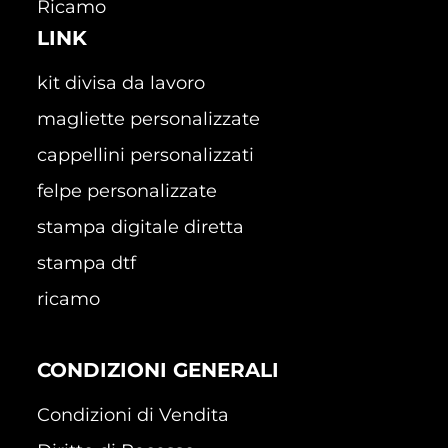
Ricamo
LINK
kit divisa da lavoro
magliette personalizzate
cappellini personalizzati
felpe personalizzate
stampa digitale diretta
stampa dtf
ricamo
CONDIZIONI GENERALI
Condizioni di Vendita