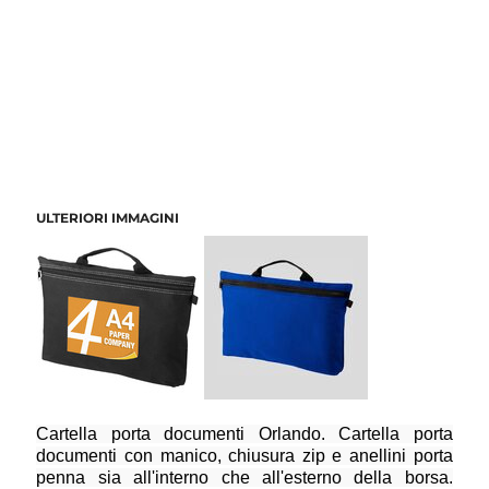
ULTERIORI IMMAGINI
Cartella porta documenti Orlando. Cartella porta
documenti con manico, chiusura zip e anellini porta
penna sia all'interno che all'esterno della borsa.