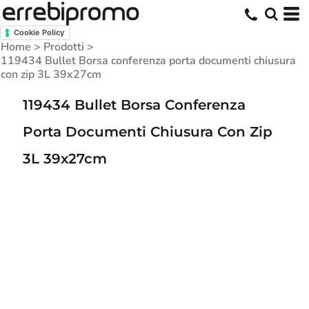
Cookie Policy
Home
>
Prodotti
>
119434 Bullet Borsa conferenza porta documenti chiusura
con zip 3L 39x27cm
119434 Bullet Borsa Conferenza
Porta Documenti Chiusura Con Zip
3L 39x27cm