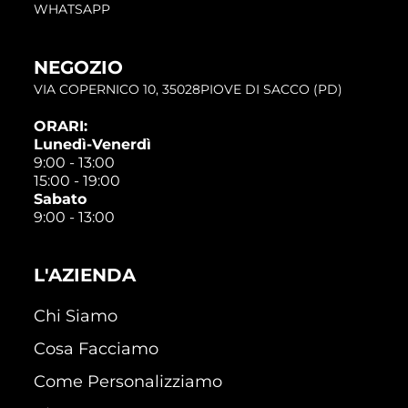
WHATSAPP
NEGOZIO
VIA COPERNICO 10, 35028PIOVE DI SACCO (PD)
ORARI:
Lunedì-Venerdì
9:00 - 13:00
15:00 - 19:00
Sabato
9:00 - 13:00
L'AZIENDA
Chi Siamo
Cosa Facciamo
Come Personalizziamo