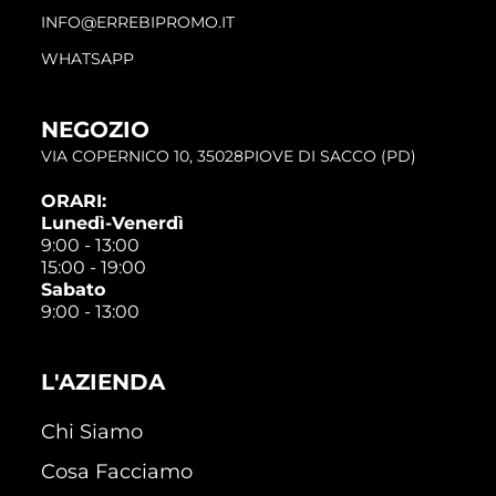
INFO@ERREBIPROMO.IT
WHATSAPP
NEGOZIO
VIA COPERNICO 10, 35028PIOVE DI SACCO (PD)
ORARI:
Lunedì-Venerdì
9:00 - 13:00
15:00 - 19:00
Sabato
9:00 - 13:00
L'AZIENDA
Chi Siamo
Cosa Facciamo