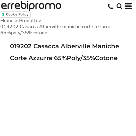
Cookie Policy
Home
>
Prodotti
>
019202 Casacca Alberville maniche corte azzurra
65%poly/35%cotone
019202 Casacca Alberville Maniche
Corte Azzurra 65%poly/35%cotone