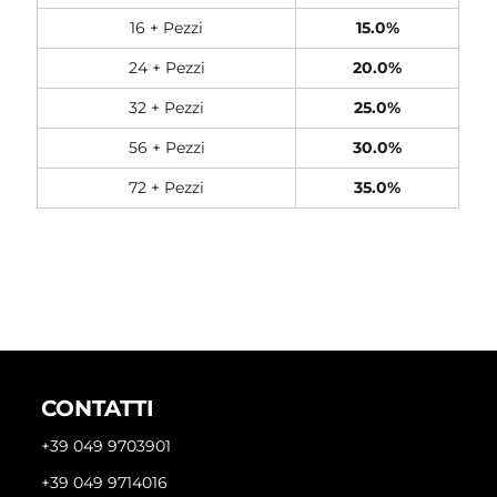
16 + Pezzi
15.0%
24 + Pezzi
20.0%
32 + Pezzi
25.0%
56 + Pezzi
30.0%
72 + Pezzi
35.0%
CONTATTI
+39 049 9703901
+39 049 9714016