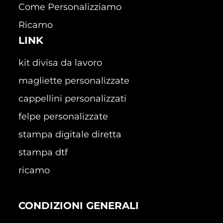
Come Personalizziamo
Ricamo
LINK
kit divisa da lavoro
magliette personalizzate
cappellini personalizzati
felpe personalizzate
stampa digitale diretta
stampa dtf
ricamo
CONDIZIONI GENERALI