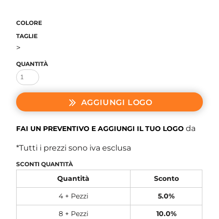
COLORE
TAGLIE
>
QUANTITÀ
AGGIUNGI LOGO
da
FAI UN PREVENTIVO E AGGIUNGI IL TUO LOGO
*
Tutti i prezzi sono iva esclusa
SCONTI QUANTITÀ
Quantità
Sconto
4 + Pezzi
5.0%
8 + Pezzi
10.0%