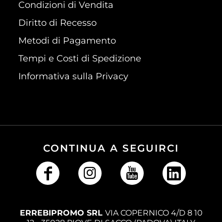
Condizioni di Vendita
Diritto di Recesso
Metodi di Pagamento
Tempi e Costi di Spedizione
Informativa sulla Privacy
CONTINUA A SEGUIRCI
ERREBIPROMO SRL
VIA COPERNICO 4/D 8 10