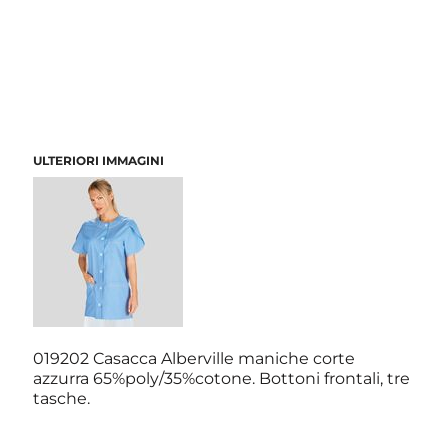
ULTERIORI IMMAGINI
019202 Casacca Alberville maniche corte
azzurra 65%poly/35%cotone. Bottoni frontali, tre
tasche.