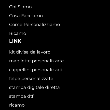
Chi Siamo
Cosa Facciamo
Come Personalizziamo
Ricamo
LINK
kit divisa da lavoro
magliette personalizzate
cappellini personalizzati
felpe personalizzate
stampa digitale diretta
stampa dtf
ricamo