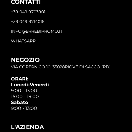
CONTATTI
+39 049 9703901
+39 049 9714016
INFO@ERREBIPROMO.IT
WHATSAPP
NEGOZIO
VIA COPERNICO 10, 35028PIOVE DI SACCO (PD)
ORARI:
Lunedì-Venerdì
9:00 - 13:00
15:00 - 19:00
Sabato
9:00 - 13:00
L'AZIENDA