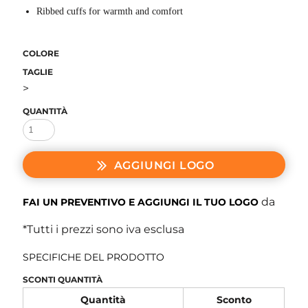
Ribbed cuffs for warmth and comfort
COLORE
TAGLIE
>
QUANTITÀ
AGGIUNGI LOGO
da
FAI UN PREVENTIVO E AGGIUNGI IL TUO LOGO
*
Tutti i prezzi sono iva esclusa
SPECIFICHE DEL PRODOTTO
SCONTI QUANTITÀ
Quantità
Sconto