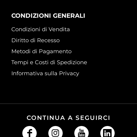
CONDIZIONI GENERALI
Condizioni di Vendita
Diritto di Recesso
Metodi di Pagamento
Tempi e Costi di Spedizione
Informativa sulla Privacy
CONTINUA A SEGUIRCI