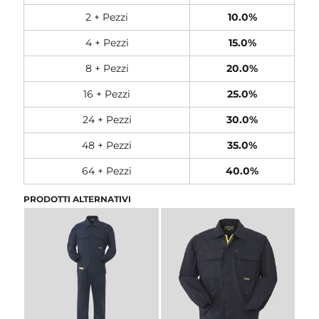
2 + Pezzi
10.0%
4 + Pezzi
15.0%
8 + Pezzi
20.0%
16 + Pezzi
25.0%
24 + Pezzi
30.0%
48 + Pezzi
35.0%
64 + Pezzi
40.0%
PRODOTTI ALTERNATIVI