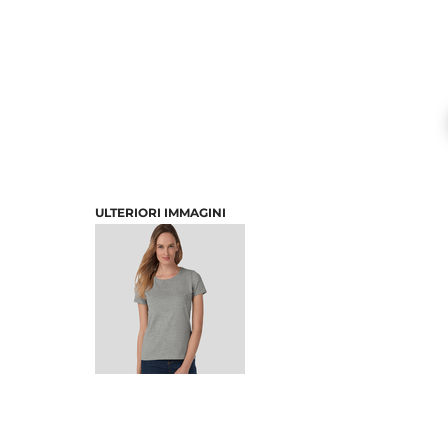
ULTERIORI IMMAGINI