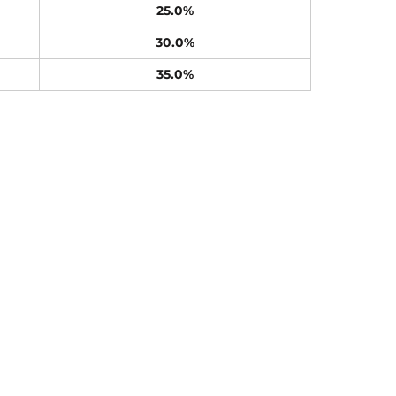
25.0%
30.0%
35.0%