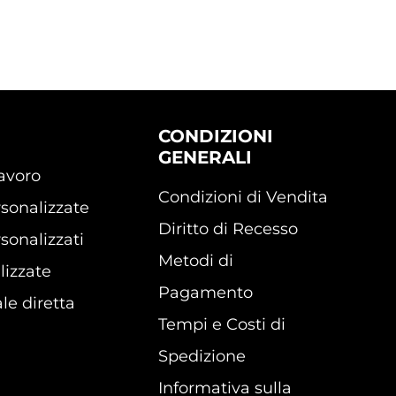
CONDIZIONI
GENERALI
lavoro
Condizioni di Vendita
sonalizzate
Diritto di Recesso
sonalizzati
Metodi di
lizzate
Pagamento
le diretta
Tempi e Costi di
Spedizione
Informativa sulla