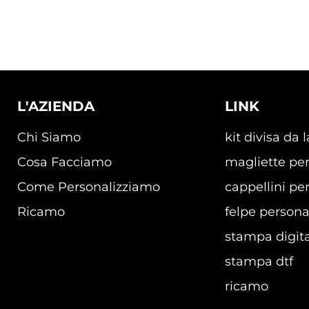
L'AZIENDA
LINK
Chi Siamo
kit divisa da 
Cosa Facciamo
magliette per
Come Personalizziamo
cappellini per
Ricamo
felpe persona
stampa digita
stampa dtf
ricamo