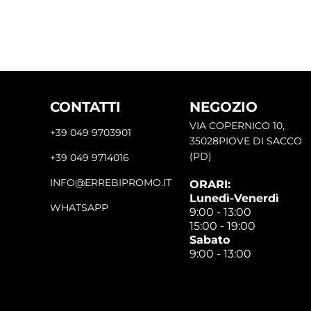
CONTATTI
NEGOZIO
VIA COPERNICO 10,
+39 049 9703901
35028PIOVE DI SACCO
(PD)
+39 049 9714016
INFO@ERREBIPROMO.IT
ORARI:
Lunedì-Venerdì
WHATSAPP
9:00 - 13:00
15:00 - 19:00
Sabato
9:00 - 13:00