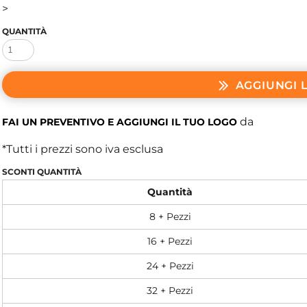
>
QUANTITÀ
AGGIUNGI 
da
FAI UN PREVENTIVO E AGGIUNGI IL TUO LOGO
*
Tutti i prezzi sono iva esclusa
SCONTI QUANTITÀ
Quantità
8 + Pezzi
16 + Pezzi
24 + Pezzi
32 + Pezzi