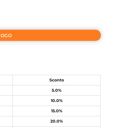
LOGO
Sconto
5.0%
10.0%
15.0%
20.0%