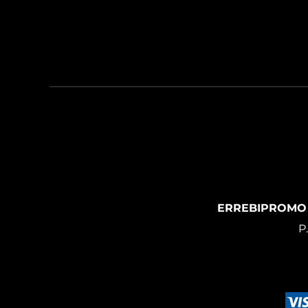
ERREBIPROMO
P