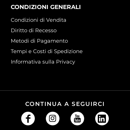
CONDIZIONI GENERALI
Condizioni di Vendita
Diritto di Recesso
Metodi di Pagamento
Tempi e Costi di Spedizione
Informativa sulla Privacy
CONTINUA A SEGUIRCI