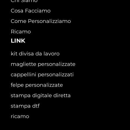
Chi Siamo
Cosa Facciamo
Come Personalizziamo
Ricamo
LINK
kit divisa da lavoro
magliette personalizzate
cappellini personalizzati
felpe personalizzate
stampa digitale diretta
stampa dtf
ricamo