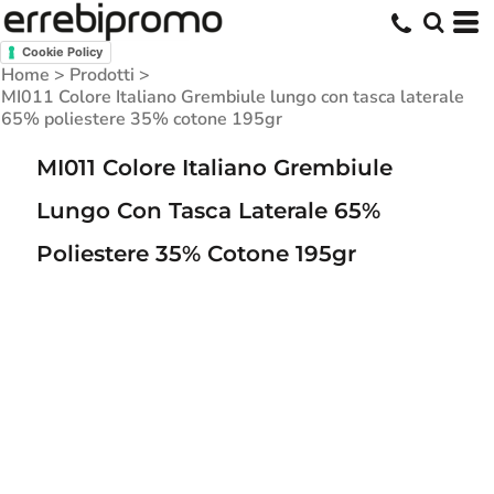
Cookie Policy
Home
>
Prodotti
>
MI011 Colore Italiano Grembiule lungo con tasca laterale
65% poliestere 35% cotone 195gr
MI011 Colore Italiano Grembiule
Lungo Con Tasca Laterale 65%
Poliestere 35% Cotone 195gr