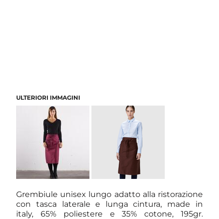
ULTERIORI IMMAGINI
Grembiule unisex lungo adatto alla ristorazione
con tasca laterale e lunga cintura, made in
italy, 65% poliestere e 35% cotone, 195gr.