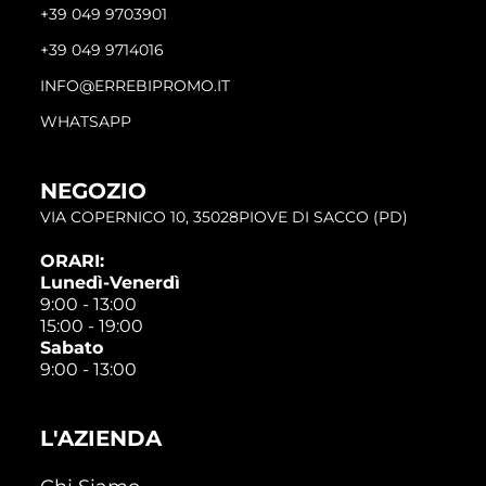
+39 049 9703901
+39 049 9714016
INFO@ERREBIPROMO.IT
WHATSAPP
NEGOZIO
VIA COPERNICO 10, 35028PIOVE DI SACCO (PD)
ORARI:
Lunedì-Venerdì
9:00 - 13:00
15:00 - 19:00
Sabato
9:00 - 13:00
L'AZIENDA