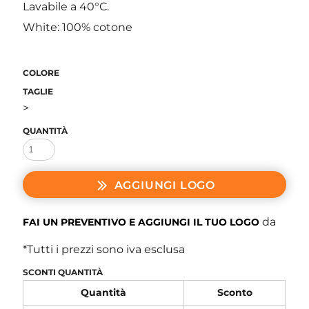
Lavabile a 40°C.
White: 100% cotone
COLORE
TAGLIE
>
QUANTITÀ
AGGIUNGI LOGO
da
FAI UN PREVENTIVO E AGGIUNGI IL TUO LOGO
*
Tutti i prezzi sono iva esclusa
SCONTI QUANTITÀ
Quantità
Sconto