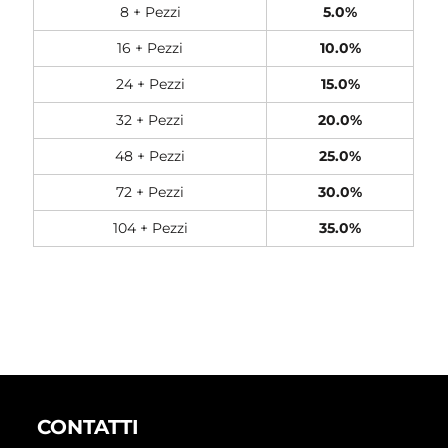
8 + Pezzi
5.0%
16 + Pezzi
10.0%
24 + Pezzi
15.0%
32 + Pezzi
20.0%
48 + Pezzi
25.0%
72 + Pezzi
30.0%
104 + Pezzi
35.0%
CONTATTI