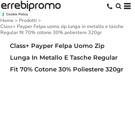
Cookie Policy
Home
>
Prodotti
>
Class+ Payper Felpa uomo zip lunga in metallo e tasche
Regular fit 70% cotone 30% poliestere 320gr
Class+ Payper Felpa Uomo Zip
Lunga In Metallo E Tasche Regular
Fit 70% Cotone 30% Poliestere 320gr