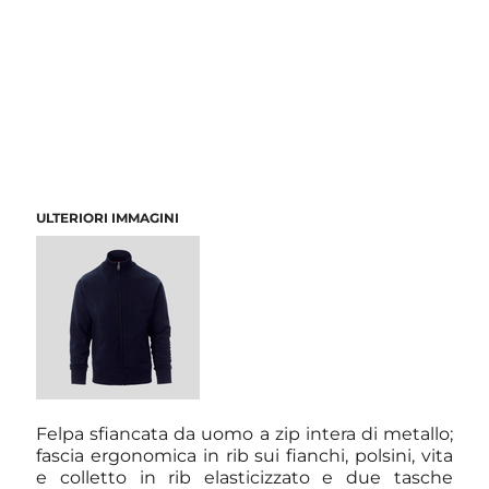
ULTERIORI IMMAGINI
Felpa sfiancata da uomo a zip intera di metallo;
fascia ergonomica in rib sui fianchi, polsini, vita
e colletto in rib elasticizzato e due tasche