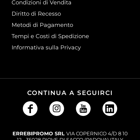
Condizioni di Vendita
Diritto di Recesso
Metodi di Pagamento
Tempi e Costi di Spedizione
Informativa sulla Privacy
CONTINUA A SEGUIRCI
ERREBIPROMO SRL
VIA COPERNICO 4/D 8 10
12 - 35028 PIOVE DI SACCO (PADOVA) ITALY