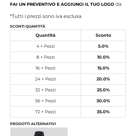
da
FAI UN PREVENTIVO E AGGIUNGI IL TUO LOGO
*
Tutti i prezzi sono iva esclusa
SCONTI QUANTITÀ
Quantità
Sconto
4 + Pezzi
5.0%
8 + Pezzi
10.0%
16 + Pezzi
15.0%
24 + Pezzi
20.0%
32 + Pezzi
25.0%
56 + Pezzi
30.0%
72 + Pezzi
35.0%
PRODOTTI ALTERNATIVI