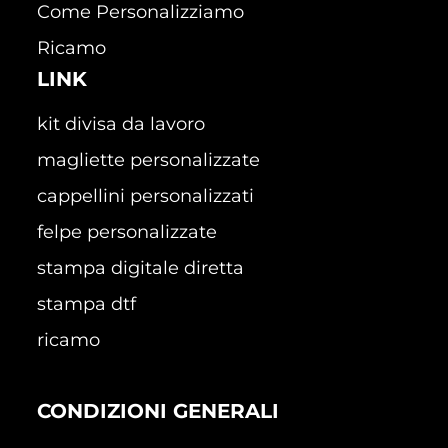
Come Personalizziamo
Ricamo
LINK
kit divisa da lavoro
magliette personalizzate
cappellini personalizzati
felpe personalizzate
stampa digitale diretta
stampa dtf
ricamo
CONDIZIONI GENERALI