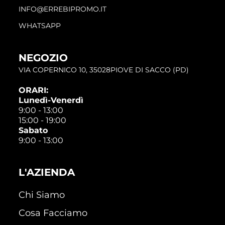
INFO@ERREBIPROMO.IT
WHATSAPP
NEGOZIO
VIA COPERNICO 10, 35028PIOVE DI SACCO (PD)
ORARI:
Lunedì-Venerdì
9:00 - 13:00
15:00 - 19:00
Sabato
9:00 - 13:00
L'AZIENDA
Chi Siamo
Cosa Facciamo