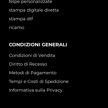
felpe personalizzate
stampa digitale diretta
stampa dtf
ricamo
CONDIZIONI GENERALI
Condizioni di Vendita
Diritto di Recesso
Metodi di Pagamento
Tempi e Costi di Spedizione
Informativa sulla Privacy