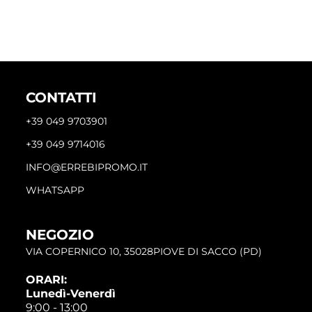
CONTATTI
+39 049 9703901
+39 049 9714016
INFO@ERREBIPROMO.IT
WHATSAPP
NEGOZIO
VIA COPERNICO 10, 35028PIOVE DI SACCO (PD)
ORARI:
Lunedì-Venerdì
9:00 - 13:00