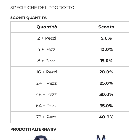
SPECIFICHE DEL PRODOTTO
SCONTI QUANTITÀ
Quantità
Sconto
2 + Pezzi
5.0%
4 + Pezzi
10.0%
8 + Pezzi
15.0%
16 + Pezzi
20.0%
24 + Pezzi
25.0%
48 + Pezzi
30.0%
64 + Pezzi
35.0%
72 + Pezzi
40.0%
PRODOTTI ALTERNATIVI