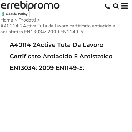
Cookie Policy
Home
>
Prodotti
>
A40114 2Active Tuta da lavoro certificato antiacido e
antistatico EN13034: 2009 EN1149-5:
A40114 2Active Tuta Da Lavoro
Certificato Antiacido E Antistatico
EN13034: 2009 EN1149-5: