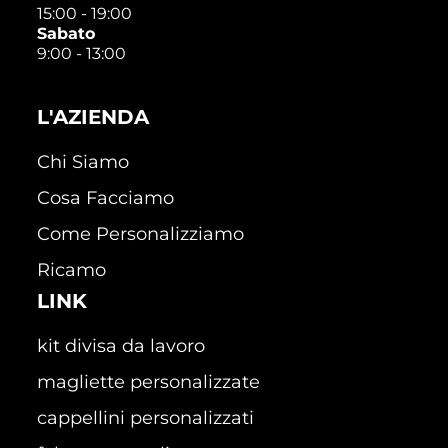
15:00 - 19:00
Sabato
9:00 - 13:00
L'AZIENDA
Chi Siamo
Cosa Facciamo
Come Personalizziamo
Ricamo
LINK
kit divisa da lavoro
magliette personalizzate
cappellini personalizzati