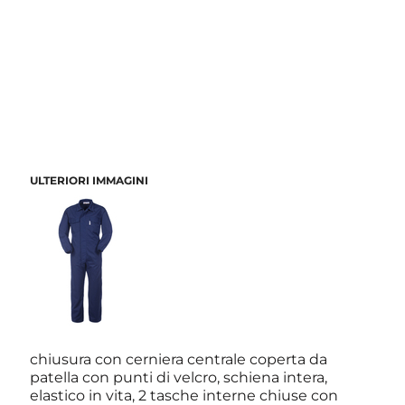
ULTERIORI IMMAGINI
chiusura con cerniera centrale coperta da
patella con punti di velcro, schiena intera,
elastico in vita, 2 tasche interne chiuse con