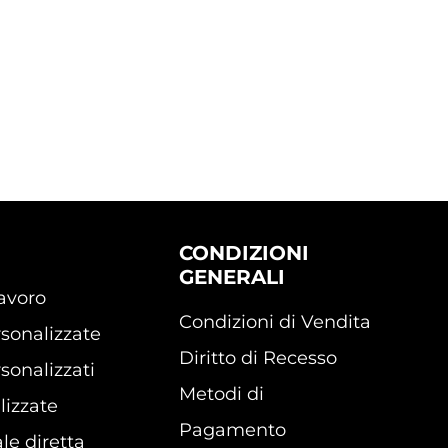
CONDIZIONI
GENERALI
lavoro
Condizioni di Vendita
sonalizzate
Diritto di Recesso
sonalizzati
Metodi di
lizzate
Pagamento
le diretta