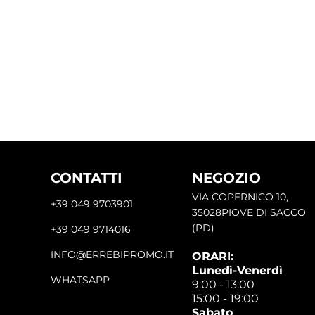
CONTATTI
NEGOZIO
VIA COPERNICO 10,
+39 049 9703901
35028PIOVE DI SACCO
(PD)
+39 049 9714016
INFO@ERREBIPROMO.IT
ORARI:
Lunedì-Venerdì
WHATSAPP
9:00 - 13:00
15:00 - 19:00
Sabato