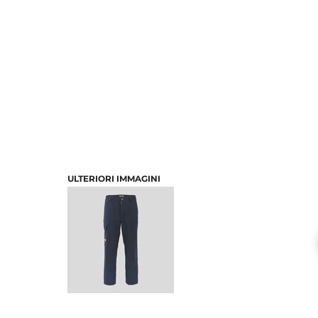
ULTERIORI IMMAGINI