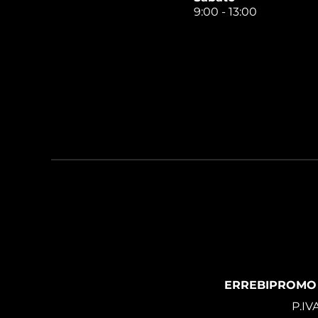
9:00 - 13:00
ERREBIPROMO
P.IV