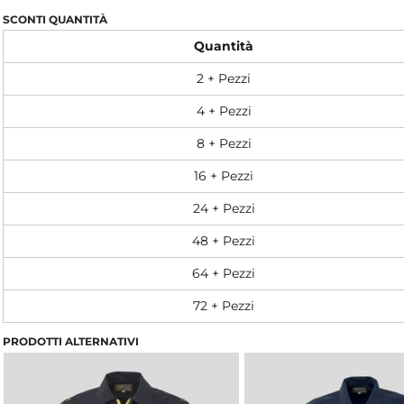
SCONTI QUANTITÀ
Quantità
2 + Pezzi
4 + Pezzi
8 + Pezzi
16 + Pezzi
24 + Pezzi
48 + Pezzi
64 + Pezzi
72 + Pezzi
PRODOTTI ALTERNATIVI