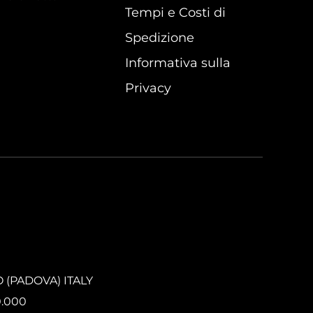
Tempi e Costi di
Spedizione
Informativa sulla
Privacy
O (PADOVA) ITALY
0.000