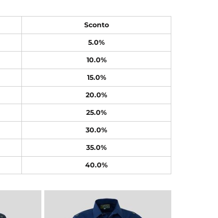
Sconto
5.0%
10.0%
15.0%
20.0%
25.0%
30.0%
35.0%
40.0%