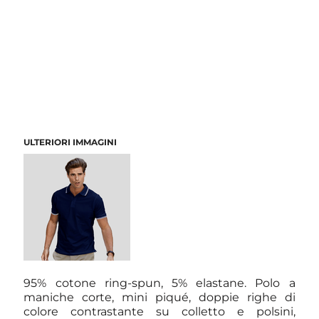
ULTERIORI IMMAGINI
95% cotone ring-spun, 5% elastane. Polo a
maniche corte, mini piqué, doppie righe di
colore contrastante su colletto e polsini,