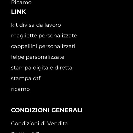
Ricamo
LINK
kit divisa da lavoro
magliette personalizzate
cappellini personalizzati
felpe personalizzate
stampa digitale diretta
stampa dtf
ricamo
CONDIZIONI GENERALI
Condizioni di Vendita