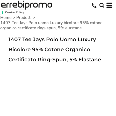
Cookie Policy
Home
>
Prodotti
>
1407 Tee Jays Polo uomo Luxury bicolore 95% cotone
organico certificato ring-spun, 5% elastane
1407 Tee Jays Polo Uomo Luxury
Bicolore 95% Cotone Organico
Certificato Ring-Spun, 5% Elastane