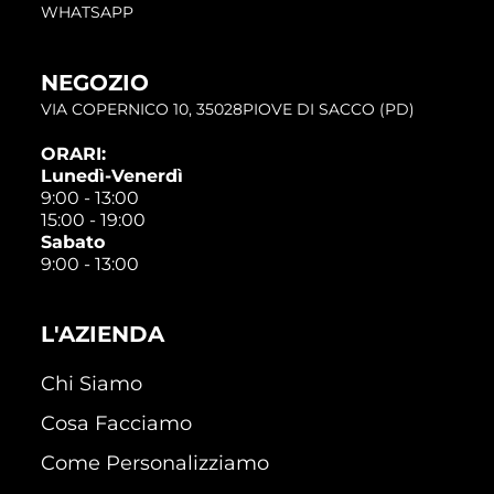
WHATSAPP
NEGOZIO
VIA COPERNICO 10, 35028PIOVE DI SACCO (PD)
ORARI:
Lunedì-Venerdì
9:00 - 13:00
15:00 - 19:00
Sabato
9:00 - 13:00
L'AZIENDA
Chi Siamo
Cosa Facciamo
Come Personalizziamo