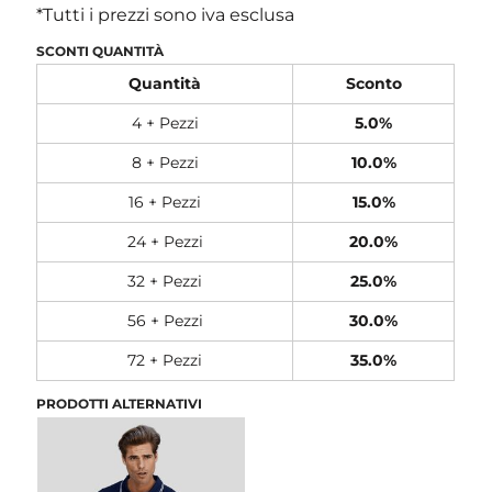
*
Tutti i prezzi sono iva esclusa
SCONTI QUANTITÀ
Quantità
Sconto
4 + Pezzi
5.0%
8 + Pezzi
10.0%
16 + Pezzi
15.0%
24 + Pezzi
20.0%
32 + Pezzi
25.0%
56 + Pezzi
30.0%
72 + Pezzi
35.0%
PRODOTTI ALTERNATIVI