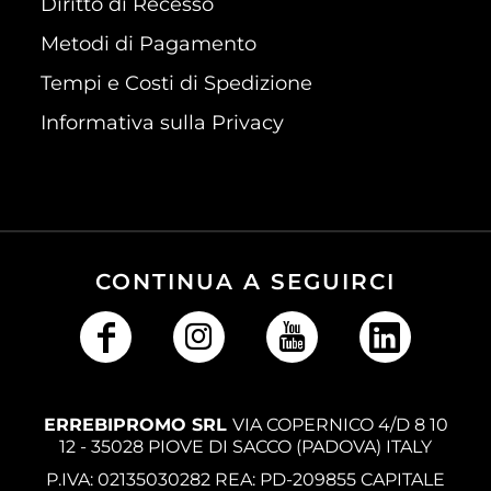
Diritto di Recesso
Metodi di Pagamento
Tempi e Costi di Spedizione
Informativa sulla Privacy
CONTINUA A SEGUIRCI
ERREBIPROMO SRL
VIA COPERNICO 4/D 8 10
12 - 35028 PIOVE DI SACCO (PADOVA) ITALY
P.IVA: 02135030282 REA: PD-209855 CAPITALE