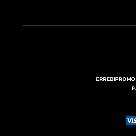
ERREBIPROMO
P