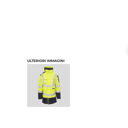
ULTERIORI IMMAGINI