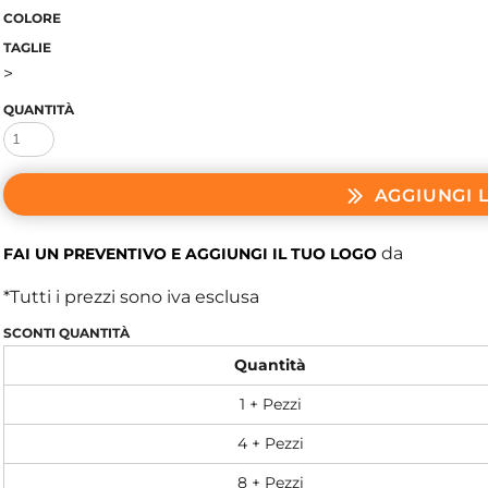
COLORE
TAGLIE
>
QUANTITÀ
AGGIUNGI 
da
FAI UN PREVENTIVO E AGGIUNGI IL TUO LOGO
*
Tutti i prezzi sono iva esclusa
SCONTI QUANTITÀ
Quantità
1 + Pezzi
4 + Pezzi
8 + Pezzi