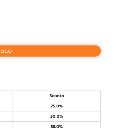
LOGO
Sconto
25.0%
30.0%
35.0%