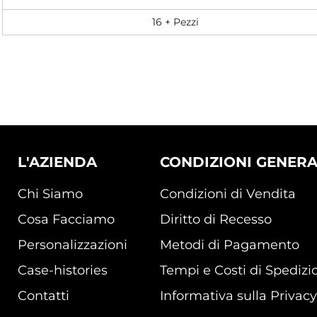
16 + Pezzi
L'AZIENDA
CONDIZIONI GENERA
Chi Siamo
Condizioni di Vendita
Cosa Facciamo
Diritto di Recesso
Personalizzazioni
Metodi di Pagamento
Case-histories
Tempi e Costi di Spedizi
Contatti
Informativa sulla Privacy