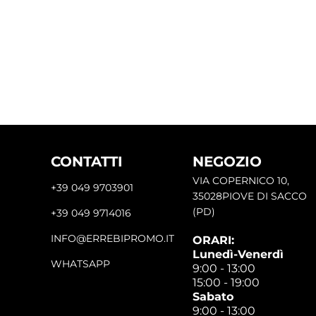
CONTATTI
NEGOZIO
VIA COPERNICO 10,
+39 049 9703901
35028PIOVE DI SACCO
(PD)
+39 049 9714016
INFO@ERREBIPROMO.IT
ORARI:
Lunedì-Venerdì
WHATSAPP
9:00 - 13:00
15:00 - 19:00
Sabato
9:00 - 13:00