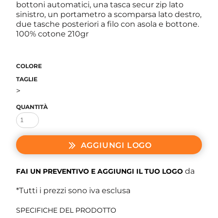
bottoni automatici, una tasca secur zip lato
sinistro, un portametro a scomparsa lato destro,
due tasche posteriori a filo con asola e bottone.
100% cotone 210gr
COLORE
TAGLIE
>
QUANTITÀ
AGGIUNGI LOGO
da
FAI UN PREVENTIVO E AGGIUNGI IL TUO LOGO
*
Tutti i prezzi sono iva esclusa
SPECIFICHE DEL PRODOTTO