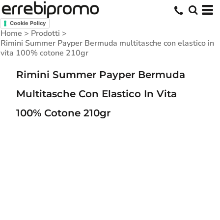
Cookie Policy
Home
>
Prodotti
>
Rimini Summer Payper Bermuda multitasche con elastico in
vita 100% cotone 210gr
Rimini Summer Payper Bermuda
Multitasche Con Elastico In Vita
100% Cotone 210gr