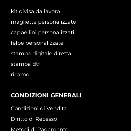
kit divisa da lavoro
magliette personalizzate
cappellini personalizzati
felpe personalizzate
stampa digitale diretta
stampa dtf
ricamo
CONDIZIONI GENERALI
Condizioni di Vendita
Diritto di Recesso
Metodi di Pagamento