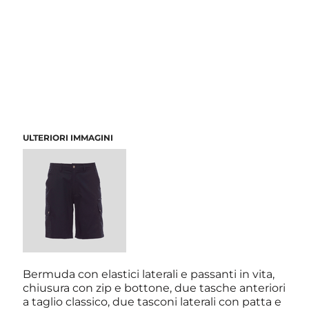
ULTERIORI IMMAGINI
Bermuda con elastici laterali e passanti in vita,
chiusura con zip e bottone, due tasche anteriori
a taglio classico, due tasconi laterali con patta e