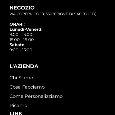
NEGOZIO
VIA COPERNICO 10, 35028PIOVE DI SACCO (PD)
ORARI:
Lunedì-Venerdì
9:00 - 13:00
15:00 - 19:00
Sabato
9:00 - 13:00
L'AZIENDA
Chi Siamo
Cosa Facciamo
Come Personalizziamo
Ricamo
LINK