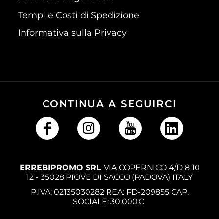
Tempi e Costi di Spedizione
Informativa sulla Privacy
CONTINUA A SEGUIRCI
ERREBIPROMO SRL
VIA COPERNICO 4/D 8 10
12 - 35028 PIOVE DI SACCO (PADOVA) ITALY
P.IVA: 02135030282 REA: PD-209855 CAP.
SOCIALE: 30.000€