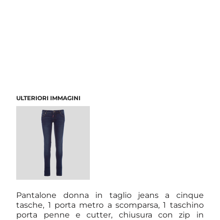
ULTERIORI IMMAGINI
Pantalone donna in taglio jeans a cinque
tasche, 1 porta metro a scomparsa, 1 taschino
porta penne e cutter, chiusura con zip in