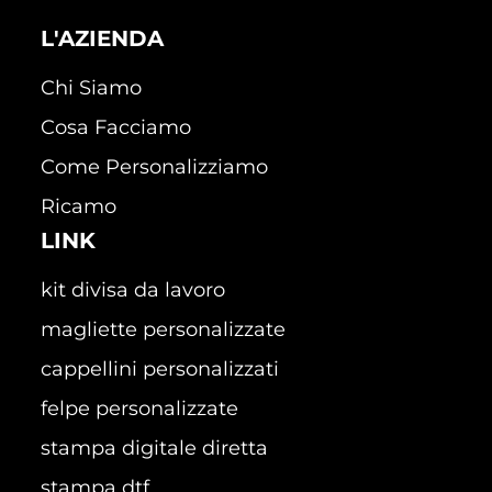
L'AZIENDA
Chi Siamo
Cosa Facciamo
Come Personalizziamo
Ricamo
LINK
kit divisa da lavoro
magliette personalizzate
cappellini personalizzati
felpe personalizzate
stampa digitale diretta
stampa dtf