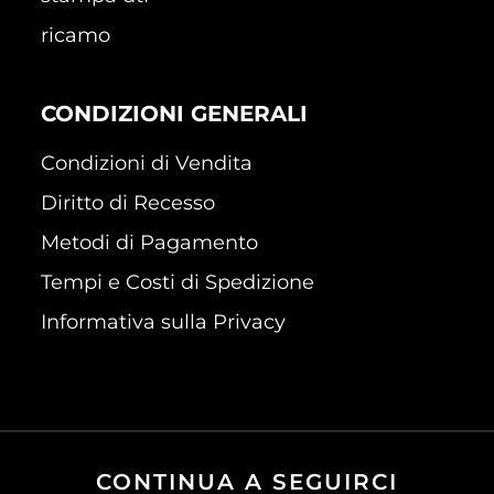
ricamo
CONDIZIONI GENERALI
Condizioni di Vendita
Diritto di Recesso
Metodi di Pagamento
Tempi e Costi di Spedizione
Informativa sulla Privacy
CONTINUA A SEGUIRCI