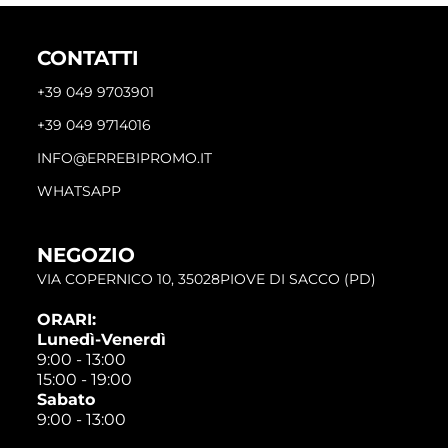
CONTATTI
+39 049 9703901
+39 049 9714016
INFO@ERREBIPROMO.IT
WHATSAPP
NEGOZIO
VIA COPERNICO 10, 35028PIOVE DI SACCO (PD)
ORARI:
Lunedì-Venerdì
9:00 - 13:00
15:00 - 19:00
Sabato
9:00 - 13:00