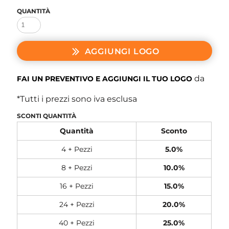
QUANTITÀ
AGGIUNGI LOGO
da
FAI UN PREVENTIVO E AGGIUNGI IL TUO LOGO
*
Tutti i prezzi sono iva esclusa
SCONTI QUANTITÀ
Quantità
Sconto
4 + Pezzi
5.0%
8 + Pezzi
10.0%
16 + Pezzi
15.0%
24 + Pezzi
20.0%
40 + Pezzi
25.0%