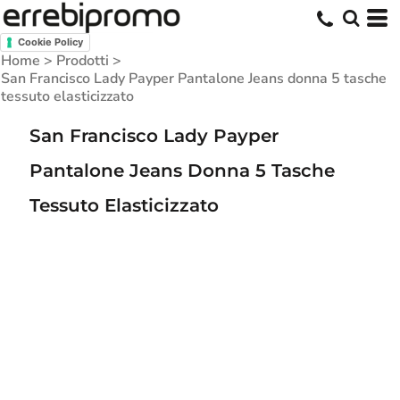
Cookie Policy
Home
>
Prodotti
>
San Francisco Lady Payper Pantalone Jeans donna 5 tasche
tessuto elasticizzato
San Francisco Lady Payper
Pantalone Jeans Donna 5 Tasche
Tessuto Elasticizzato