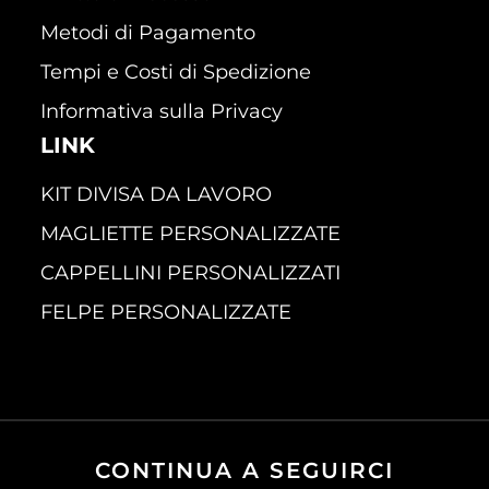
Metodi di Pagamento
Tempi e Costi di Spedizione
Informativa sulla Privacy
LINK
KIT DIVISA DA LAVORO
MAGLIETTE PERSONALIZZATE
CAPPELLINI PERSONALIZZATI
FELPE PERSONALIZZATE
CONTINUA A SEGUIRCI