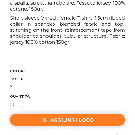
a spalla, struttura tubolare. Tessuto jersey 100%
cotone, 150gr.
Short sleeve V-neck female T-shirt, 1,5cm ribbed
collar in spandex blended fabric and top-
stitching on the front, reinforcement tape from
shoulder to shoulder, tubular structure. Fabric:
jersey 100% cotton 150gr.
COLORE
TAGLIE
>
QUANTITÀ
AGGIUNGI LOGO