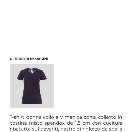
ULTERIORI IMMAGINI
T-shirt donna collo a V manica corta, colletto in
costina misto spandex da 1,5 cm con cucitura
ribatutta sul davanti, nastro di rinforzo da spalla