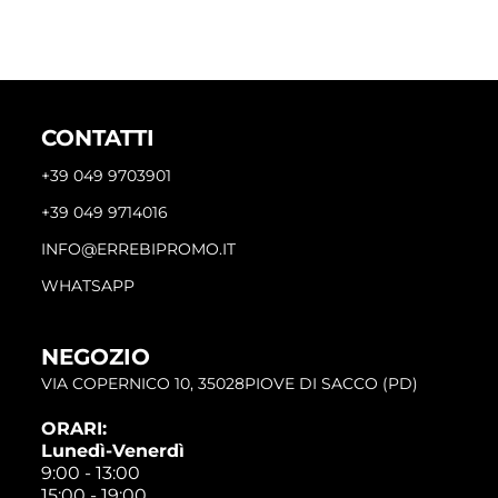
CONTATTI
+39 049 9703901
+39 049 9714016
INFO@ERREBIPROMO.IT
WHATSAPP
NEGOZIO
VIA COPERNICO 10, 35028PIOVE DI SACCO (PD)
ORARI:
Lunedì-Venerdì
9:00 - 13:00
15:00 - 19:00