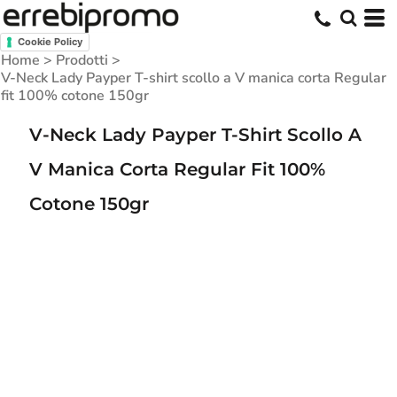
Cookie Policy
Home
>
Prodotti
>
V-Neck Lady Payper T-shirt scollo a V manica corta Regular
fit 100% cotone 150gr
V-Neck Lady Payper T-Shirt Scollo A
V Manica Corta Regular Fit 100%
Cotone 150gr