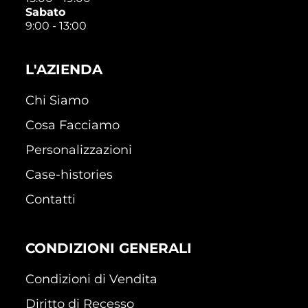
Sabato
9:00 - 13:00
L'AZIENDA
Chi Siamo
Cosa Facciamo
Personalizzazioni
Case-histories
Contatti
CONDIZIONI GENERALI
Condizioni di Vendita
Diritto di Recesso