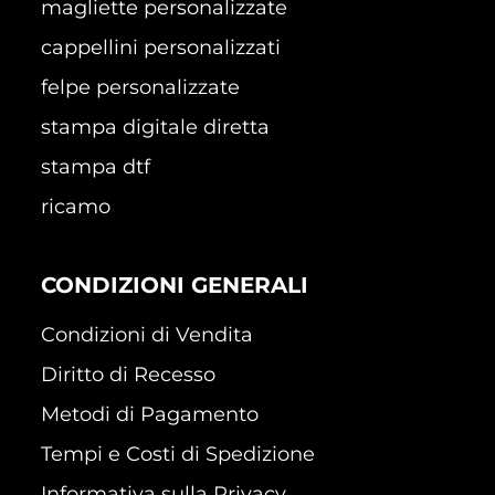
magliette personalizzate
cappellini personalizzati
felpe personalizzate
stampa digitale diretta
stampa dtf
ricamo
CONDIZIONI GENERALI
Condizioni di Vendita
Diritto di Recesso
Metodi di Pagamento
Tempi e Costi di Spedizione
Informativa sulla Privacy