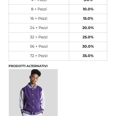
8 + Pezzi
10.0%
16 + Pezzi
15.0%
24 + Pezzi
20.0%
32 + Pezzi
25.0%
56 + Pezzi
30.0%
72 + Pezzi
35.0%
PRODOTTI ALTERNATIVI