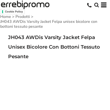
Cookie Policy
Home
>
Prodotti
>
JH043 AWDis Varsity Jacket Felpa unisex bicolore con
bottoni tessuto pesante
JH043 AWDis Varsity Jacket Felpa
Unisex Bicolore Con Bottoni Tessuto
Pesante