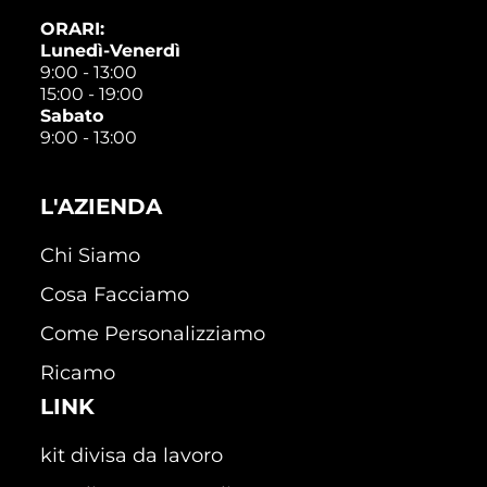
ORARI:
Lunedì-Venerdì
9:00 - 13:00
15:00 - 19:00
Sabato
9:00 - 13:00
L'AZIENDA
Chi Siamo
Cosa Facciamo
Come Personalizziamo
Ricamo
LINK
kit divisa da lavoro