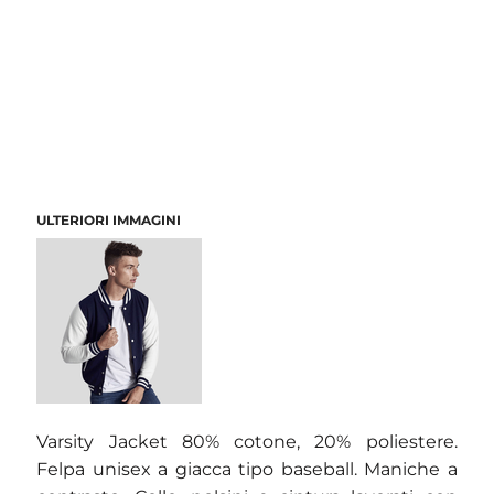
ULTERIORI IMMAGINI
Varsity Jacket 80% cotone, 20% poliestere.
Felpa unisex a giacca tipo baseball. Maniche a