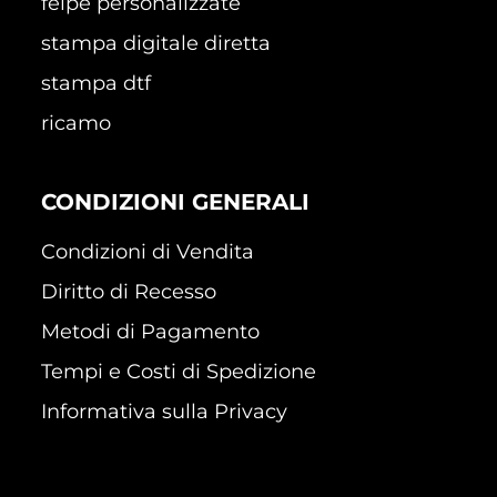
felpe personalizzate
stampa digitale diretta
stampa dtf
ricamo
CONDIZIONI GENERALI
Condizioni di Vendita
Diritto di Recesso
Metodi di Pagamento
Tempi e Costi di Spedizione
Informativa sulla Privacy