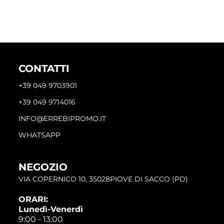
CONTATTI
+39 049 9703901
+39 049 9714016
INFO@ERREBIPROMO.IT
WHATSAPP
NEGOZIO
VIA COPERNICO 10, 35028PIOVE DI SACCO (PD)
ORARI:
Lunedì-Venerdì
9:00 - 13:00