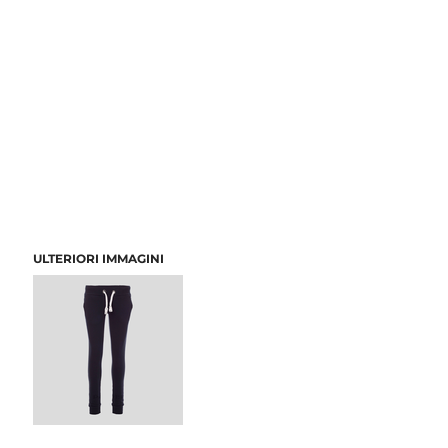
ULTERIORI IMMAGINI