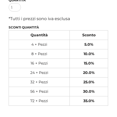
QUANTITÀ
*
Tutti i prezzi sono iva esclusa
SCONTI QUANTITÀ
Quantità
Sconto
4 + Pezzi
5.0%
8 + Pezzi
10.0%
16 + Pezzi
15.0%
24 + Pezzi
20.0%
32 + Pezzi
25.0%
56 + Pezzi
30.0%
72 + Pezzi
35.0%