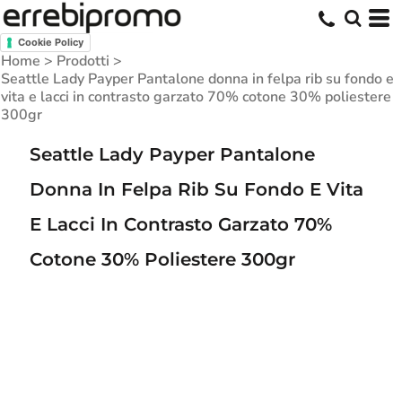
Cookie Policy
Home
>
Prodotti
>
Seattle Lady Payper Pantalone donna in felpa rib su fondo e
vita e lacci in contrasto garzato 70% cotone 30% poliestere
300gr
Seattle Lady Payper Pantalone
Donna In Felpa Rib Su Fondo E Vita
E Lacci In Contrasto Garzato 70%
Cotone 30% Poliestere 300gr