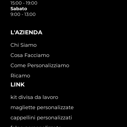
15:00 - 19:00
Sabato
9:00 - 13:00
L'AZIENDA
Chi Siamo
Cosa Facciamo
Come Personalizziamo
Ricamo
LINK
kit divisa da lavoro
magliette personalizzate
cappellini personalizzati