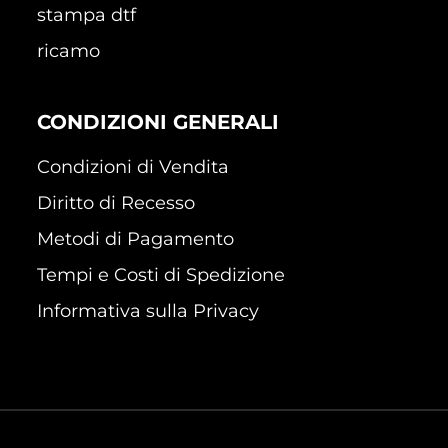
stampa dtf
ricamo
CONDIZIONI GENERALI
Condizioni di Vendita
Diritto di Recesso
Metodi di Pagamento
Tempi e Costi di Spedizione
Informativa sulla Privacy