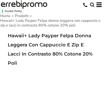
Cookie Policy
Home
>
Prodotti
>
Hawaii+ Lady Payper Felpa donna leggera con cappuccio e
zip e lacci in contrasto 80% cotone 20% poli
Hawaii+ Lady Payper Felpa Donna
Leggera Con Cappuccio E Zip E
Lacci In Contrasto 80% Cotone 20%
Poli