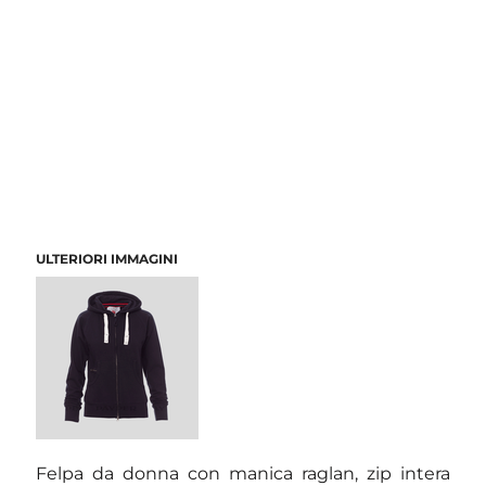
ULTERIORI IMMAGINI
Felpa da donna con manica raglan, zip intera