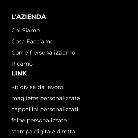
L'AZIENDA
Chi Siamo
Cosa Facciamo
Come Personalizziamo
Ricamo
LINK
kit divisa da lavoro
magliette personalizzate
cappellini personalizzati
felpe personalizzate
stampa digitale diretta