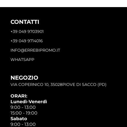
CONTATTI
+39 049 9703901
+39 049 9714016
INFO@ERREBIPROMO.IT
WHATSAPP
NEGOZIO
VIA COPERNICO 10, 35028PIOVE DI SACCO (PD)
ORARI:
Lunedì-Venerdì
9:00 - 13:00
15:00 - 19:00
Sabato
9:00 - 13:00