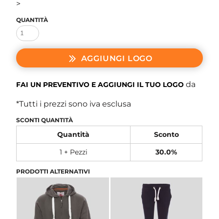
>
QUANTITÀ
AGGIUNGI LOGO
da
FAI UN PREVENTIVO E AGGIUNGI IL TUO LOGO
*
Tutti i prezzi sono iva esclusa
SCONTI QUANTITÀ
Quantità
Sconto
1 + Pezzi
30.0%
PRODOTTI ALTERNATIVI